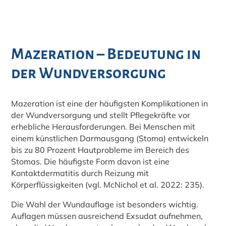
Mazeration – Bedeutung in
der Wundversorgung
Mazeration ist eine der häufigsten Komplikationen in
der Wundversorgung und stellt Pflegekräfte vor
erhebliche Herausforderungen. Bei Menschen mit
einem künstlichen Darmausgang (Stoma) entwickeln
bis zu 80 Prozent Hautprobleme im Bereich des
Stomas. Die häufigste Form davon ist eine
Kontaktdermatitis durch Reizung mit
Körperflüssigkeiten (vgl. McNichol et al. 2022: 235).
Die Wahl der Wundauflage ist besonders wichtig.
Auflagen müssen ausreichend Exsudat aufnehmen,