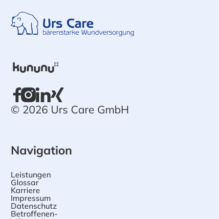
© 2026 Urs Care GmbH
Navigation
Leistungen
Glossar
Karriere
Impressum
Datenschutz
Betroffenen-