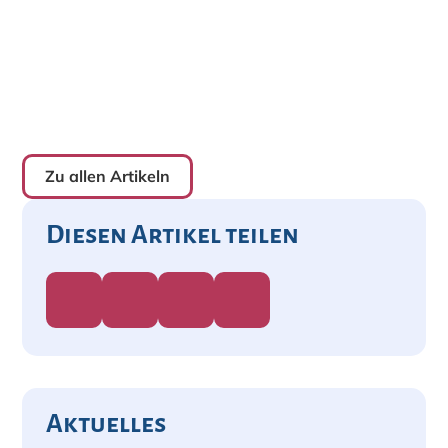
Zu allen Artikeln
Diesen Artikel teilen
Aktuelles