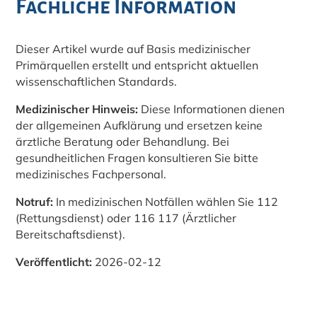
Fachliche Information
Dieser Artikel wurde auf Basis medizinischer
Primärquellen erstellt und entspricht aktuellen
wissenschaftlichen Standards.
Medizinischer Hinweis:
Diese Informationen dienen
der allgemeinen Aufklärung und ersetzen keine
ärztliche Beratung oder Behandlung. Bei
gesundheitlichen Fragen konsultieren Sie bitte
medizinisches Fachpersonal.
Notruf:
In medizinischen Notfällen wählen Sie 112
(Rettungsdienst) oder 116 117 (Ärztlicher
Bereitschaftsdienst).
Veröffentlicht:
2026-02-12