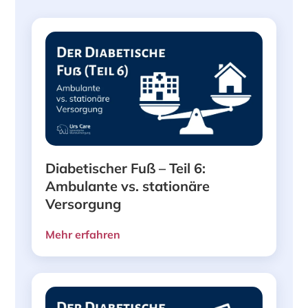
Diabetischer Fuß – Teil 6:
Ambulante vs. stationäre
Versorgung
Mehr erfahren