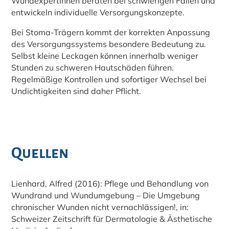
Wundexpertinnen beraten bei schwierigen Fällen und
entwickeln individuelle Versorgungskonzepte.
Bei Stoma-Trägern kommt der korrekten Anpassung
des Versorgungssystems besondere Bedeutung zu.
Selbst kleine Leckagen können innerhalb weniger
Stunden zu schweren Hautschäden führen.
Regelmäßige Kontrollen und sofortiger Wechsel bei
Undichtigkeiten sind daher Pflicht.
Quellen
Lienhard, Alfred (2016): Pflege und Behandlung von
Wundrand und Wundumgebung – Die Umgebung
chronischer Wunden nicht vernachlässigen!, in:
Schweizer Zeitschrift für Dermatologie & Ästhetische