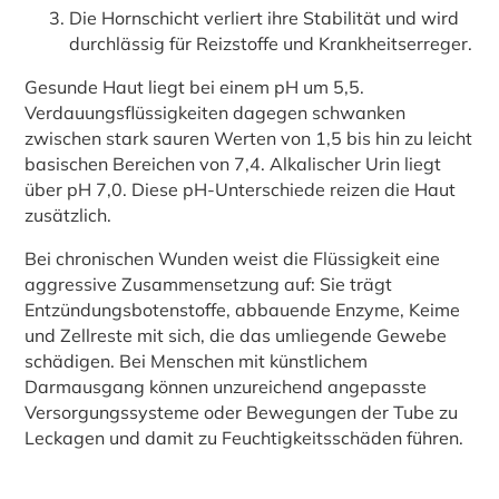
Die Hornschicht verliert ihre Stabilität und wird
durchlässig für Reizstoffe und Krankheitserreger.
Gesunde Haut liegt bei einem pH um 5,5.
Verdauungsflüssigkeiten dagegen schwanken
zwischen stark sauren Werten von 1,5 bis hin zu leicht
basischen Bereichen von 7,4. Alkalischer Urin liegt
über pH 7,0. Diese pH-Unterschiede reizen die Haut
zusätzlich.
Bei chronischen Wunden weist die Flüssigkeit eine
aggressive Zusammensetzung auf: Sie trägt
Entzündungsbotenstoffe, abbauende Enzyme, Keime
und Zellreste mit sich, die das umliegende Gewebe
schädigen. Bei Menschen mit künstlichem
Darmausgang können unzureichend angepasste
Versorgungssysteme oder Bewegungen der Tube zu
Leckagen und damit zu Feuchtigkeitsschäden führen.