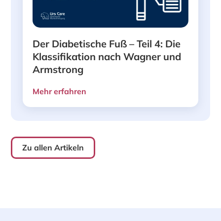
Der Diabetische Fuß – Teil 4: Die
Klassifikation nach Wagner und
Armstrong
Mehr erfahren
Zu allen Artikeln