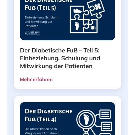
Der Diabetische Fuß – Teil 5:
Einbeziehung, Schulung und
Mitwirkung der Patienten
Mehr erfahren