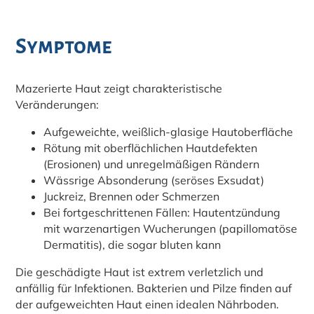
Symptome
Mazerierte Haut zeigt charakteristische
Veränderungen:
Aufgeweichte, weißlich-glasige Hautoberfläche
Rötung mit oberflächlichen Hautdefekten
(Erosionen) und unregelmäßigen Rändern
Wässrige Absonderung (seröses Exsudat)
Juckreiz, Brennen oder Schmerzen
Bei fortgeschrittenen Fällen: Hautentzündung
mit warzenartigen Wucherungen (papillomatöse
Dermatitis), die sogar bluten kann
Die geschädigte Haut ist extrem verletzlich und
anfällig für Infektionen. Bakterien und Pilze finden auf
der aufgeweichten Haut einen idealen Nährboden.