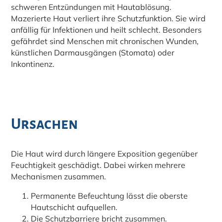
schweren Entzündungen mit Hautablösung.
Mazerierte Haut verliert ihre Schutzfunktion. Sie wird
anfällig für Infektionen und heilt schlecht. Besonders
gefährdet sind Menschen mit chronischen Wunden,
künstlichen Darmausgängen (Stomata) oder
Inkontinenz.
Ursachen
Die Haut wird durch längere Exposition gegenüber
Feuchtigkeit geschädigt. Dabei wirken mehrere
Mechanismen zusammen.
Permanente Befeuchtung lässt die oberste
Hautschicht aufquellen.
Die Schutzbarriere bricht zusammen.