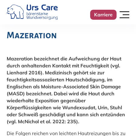
Karriere
Mazeration
Mazeration bezeichnet die Aufweichung der Haut
durch anhaltenden Kontakt mit Feuchtigkeit (vgl.
Lienhard 2016). Medizinisch gehört sie zur
feuchtigkeitsassoziierten Hautschädigung, im
Englischen als Moisture-Associated Skin Damage
(MASD) bezeichnet. Dabei wird die Haut durch
wiederholte Exposition gegenüber
Körperflüssigkeiten wie Wundexsudat, Urin, Stuhl
oder Schweiß geschädigt und kann sich entzünden
(vgl. McNichol et al. 2022: 235).
Die Folgen reichen von leichten Hautreizungen bis zu