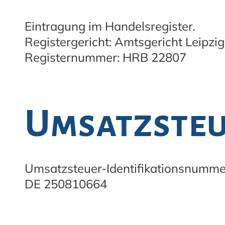
Eintragung im Handelsregister.
Registergericht: Amtsgericht Leipzig
Registernummer: HRB 22807
Umsatzsteu
Umsatzsteuer-Identifikationsnumme
DE 250810664