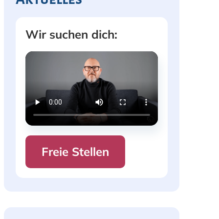
Wir suchen dich:
Freie Stellen