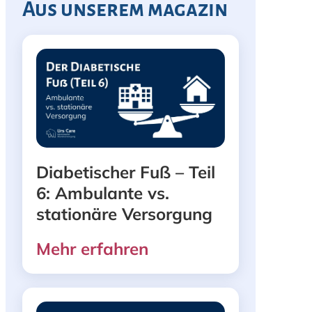
Aus unserem magazin
Diabetischer Fuß – Teil
6: Ambulante vs.
stationäre Versorgung
Mehr erfahren