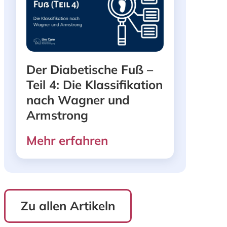
Der Diabetische Fuß –
Teil 4: Die Klassifikation
nach Wagner und
Armstrong
Mehr erfahren
Zu allen Artikeln