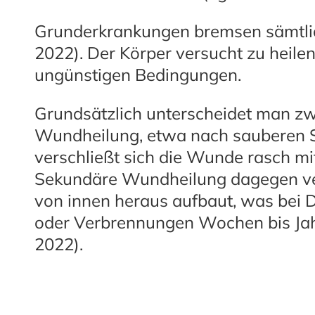
Grunderkrankungen bremsen sämtlich
2022). Der Körper versucht zu heilen
ungünstigen Bedingungen.
Grundsätzlich unterscheidet man zw
Wundheilung, etwa nach sauberen S
verschließt sich die Wunde rasch mi
Sekundäre Wundheilung dagegen ve
von innen heraus aufbaut, was bei D
oder Verbrennungen Wochen bis Jah
2022).