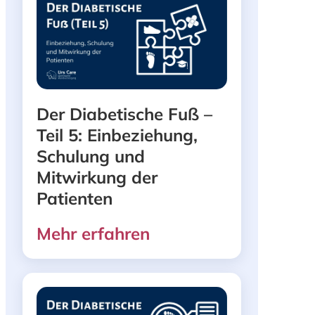
Der Diabetische Fuß –
Teil 5: Einbeziehung,
Schulung und
Mitwirkung der
Patienten
Mehr erfahren