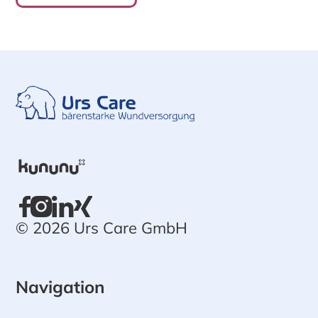
© 2026 Urs Care GmbH
Navigation