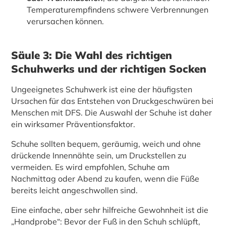
Temperaturempfindens schwere Verbrennungen
verursachen können.
Säule 3: Die Wahl des richtigen
Schuhwerks und der richtigen Socken
Ungeeignetes Schuhwerk ist eine der häufigsten
Ursachen für das Entstehen von Druckgeschwüren bei
Menschen mit DFS. Die Auswahl der Schuhe ist daher
ein wirksamer Präventionsfaktor.
Schuhe sollten bequem, geräumig, weich und ohne
drückende Innennähte sein, um Druckstellen zu
vermeiden. Es wird empfohlen, Schuhe am
Nachmittag oder Abend zu kaufen, wenn die Füße
bereits leicht angeschwollen sind.
Eine einfache, aber sehr hilfreiche Gewohnheit ist die
„Handprobe“: Bevor der Fuß in den Schuh schlüpft,