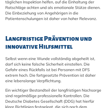
täglichen Inspektion helfen, auf die Einhaltung der
Ratschläge achten und als emotionale Stütze dienen.
Die Einbeziehung von Angehörigen in die
Patientenschulungen ist daher von hoher Relevanz.
Langfristige Prävention und
innovative Hilfsmittel
Selbst wenn eine Wunde vollständig abgeheilt ist,
darf sich keine falsche Sicherheit einstellen. Die
Gefahr eines Rückfalls ist bei Personen mit DFS
extrem hoch. Die fortgesetzte Prävention ist daher
eine lebenslange Verpflichtung.
Ein wichtiger Bestandteil der langfristigen Nachsorge
sind regelmäßige professionelle Kontrollen. Die
Deutsche Diabetes Gesellschaft (DDG) hat hierfür
klare Richtlinien festgelegt, die sich nach dem