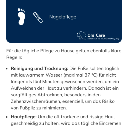
Für die tägliche Pflege zu Hause gelten ebenfalls klare
Regeln:
Reinigung und Trocknung:
Die Füße sollten täglich
mit lauwarmem Wasser (maximal 37 °C) für nicht
länger als fünf Minuten gewaschen werden, um ein
Aufweichen der Haut zu verhindern. Danach ist ein
sorgfältiges Abtrocknen, besonders in den
Zehenzwischenräumen, essenziell, um das Risiko
von Fußpilz zu minimieren.
Hautpflege:
Um die oft trockene und rissige Haut
geschmeidig zu halten, wird das tägliche Eincremen