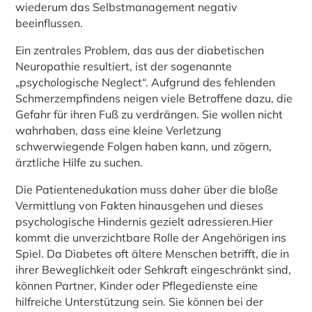
wiederum das Selbstmanagement negativ
beeinflussen.
Ein zentrales Problem, das aus der diabetischen
Neuropathie resultiert, ist der sogenannte
„psychologische Neglect“. Aufgrund des fehlenden
Schmerzempfindens neigen viele Betroffene dazu, die
Gefahr für ihren Fuß zu verdrängen. Sie wollen nicht
wahrhaben, dass eine kleine Verletzung
schwerwiegende Folgen haben kann, und zögern,
ärztliche Hilfe zu suchen.
Die Patientenedukation muss daher über die bloße
Vermittlung von Fakten hinausgehen und dieses
psychologische Hindernis gezielt adressieren.Hier
kommt die unverzichtbare Rolle der Angehörigen ins
Spiel. Da Diabetes oft ältere Menschen betrifft, die in
ihrer Beweglichkeit oder Sehkraft eingeschränkt sind,
können Partner, Kinder oder Pflegedienste eine
hilfreiche Unterstützung sein. Sie können bei der