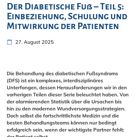
Der Diabetische Fuß – Teil 5:
Einbeziehung, Schulung und
Mitwirkung der Patienten
27. August 2025
Die Behandlung des diabetischen Fußsyndroms
(DFS) ist ein komplexes, interdisziplinäres
Unterfangen, dessen Herausforderungen wir in den
vorherigen Teilen dieser Serie beleuchtet haben. Von
der alarmierenden Statistik über die Ursachen bis
hin zu den modernen Wundversorgungsstrategien.
Doch selbst die fortschrittlichste Medizin und die
besten Behandlungsteams können nur bedingt
erfolgreich sein, wenn der wichtigste Partner fehlt:
der Patient selbst.