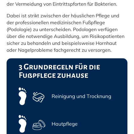
der Vermeidung von Eintrittspforten für Bakterien.
Dabei ist strikt zwischen der häuslichen Pflege und
der professionellen medizinischen Fußpflege
(Podologie) zu unterscheiden. Podologen verfügen
über die notwendige Ausbildung, um Risikopatienten
sicher zu behandeln und beispielsweise Hornhaut
oder Nagelprobleme fachgerecht zu versorgen.