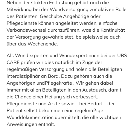
Neben der strikten Entlastung gehört auch die
Mitwirkung bei der Wundversorgung zur aktiven Rolle
des Patienten. Geschulte Angehörige oder
Pflegedienste können angeleitet werden, einfache
Verbandswechsel durchzuführen, was die Kontinuität
der Versorgung gewährleistet, beispielsweise auch
über das Wochenende.
Als Wundexperten und Wundexpertinnen bei der URS
CARE prüfen wir dies natürlich im Zuge der
regelmäßigen Versorgung und holen alle Beteiligten
interdisziplinär an Bord. Dazu gehören auch die
Angehörigen undPflegekräfte . Wir gehen dabei
immer mit allen Beteiligten in den Austausch, damit
die Chance einer Heilung sich verbessert.
Pflegedienste und Ärzte sowie – bei Bedarf – der
Patient selbst bekommen eine regelmäßige
Wunddokumentation übermittelt, die alle wichtigen
Anweisungen enthält.