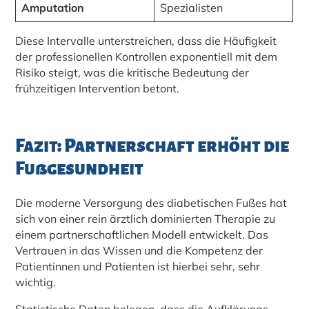
Amputation
Spezialisten
Diese Intervalle unterstreichen, dass die Häufigkeit
der professionellen Kontrollen exponentiell mit dem
Risiko steigt, was die kritische Bedeutung der
frühzeitigen Intervention betont.
Fazit: Partnerschaft erhöht die
Fußgesundheit
Die moderne Versorgung des diabetischen Fußes hat
sich von einer rein ärztlich dominierten Therapie zu
einem partnerschaftlichen Modell entwickelt. Das
Vertrauen in das Wissen und die Kompetenz der
Patientinnen und Patienten ist hierbei sehr, sehr
wichtig.