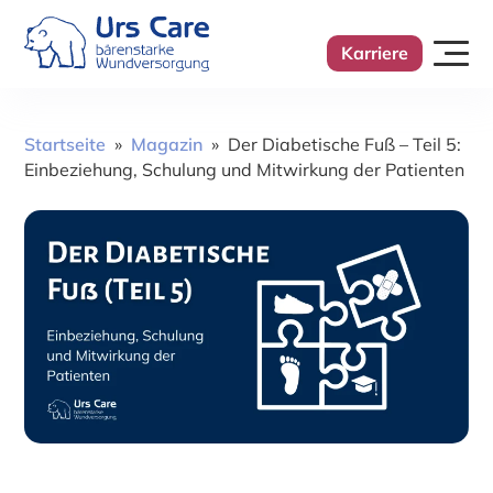
Karriere
Startseite
»
Magazin
»
Der Diabetische Fuß – Teil 5:
Einbeziehung, Schulung und Mitwirkung der Patienten