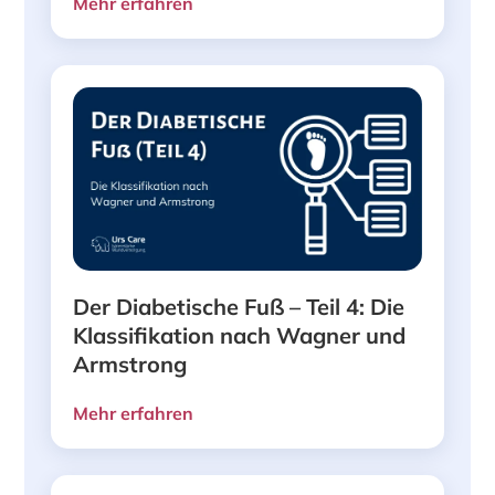
Mehr erfahren
Der Diabetische Fuß – Teil 4: Die
Klassifikation nach Wagner und
Armstrong
Mehr erfahren