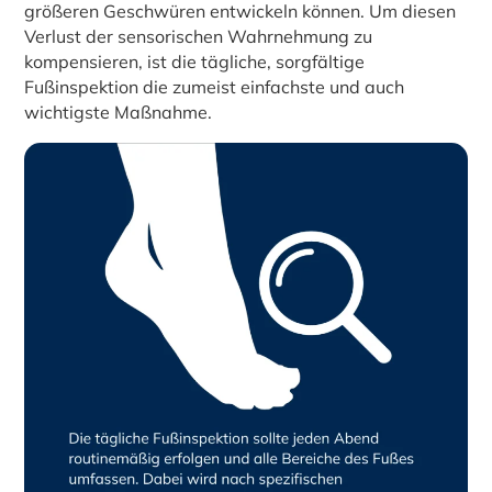
größeren Geschwüren entwickeln können. Um diesen
Verlust der sensorischen Wahrnehmung zu
kompensieren, ist die tägliche, sorgfältige
Fußinspektion die zumeist einfachste und auch
wichtigste Maßnahme.