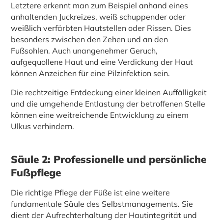
Letztere erkennt man zum Beispiel anhand eines
anhaltenden Juckreizes, weiß schuppender oder
weißlich verfärbten Hautstellen oder Rissen. Dies
besonders zwischen den Zehen und an den
Fußsohlen. Auch unangenehmer Geruch,
aufgequollene Haut und eine Verdickung der Haut
können Anzeichen für eine Pilzinfektion sein.
Die rechtzeitige Entdeckung einer kleinen Auffälligkeit
und die umgehende Entlastung der betroffenen Stelle
können eine weitreichende Entwicklung zu einem
Ulkus verhindern.
Säule 2: Professionelle und persönliche
Fußpflege
Die richtige Pflege der Füße ist eine weitere
fundamentale Säule des Selbstmanagements. Sie
dient der Aufrechterhaltung der Hautintegrität und