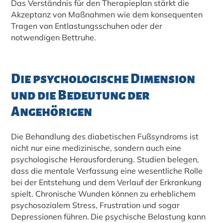
Das Verständnis für den Therapieplan stärkt die
Akzeptanz von Maßnahmen wie dem konsequenten
Tragen von Entlastungsschuhen oder der
notwendigen Bettruhe.
Die psychologische Dimension
und die Bedeutung der
Angehörigen
Die Behandlung des diabetischen Fußsyndroms ist
nicht nur eine medizinische, sondern auch eine
psychologische Herausforderung. Studien belegen,
dass die mentale Verfassung eine wesentliche Rolle
bei der Entstehung und dem Verlauf der Erkrankung
spielt. Chronische Wunden können zu erheblichem
psychosozialem Stress, Frustration und sogar
Depressionen führen.
Die psychische Belastung kann