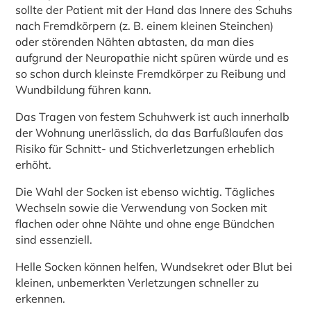
sollte der Patient mit der Hand das Innere des Schuhs
nach Fremdkörpern (z. B. einem kleinen Steinchen)
oder störenden Nähten abtasten, da man dies
aufgrund der Neuropathie nicht spüren würde und es
so schon durch kleinste Fremdkörper zu Reibung und
Wundbildung führen kann.
Das Tragen von festem Schuhwerk ist auch innerhalb
der Wohnung unerlässlich, da das Barfußlaufen das
Risiko für Schnitt- und Stichverletzungen erheblich
erhöht.
Die Wahl der Socken ist ebenso wichtig. Tägliches
Wechseln sowie die Verwendung von Socken mit
flachen oder ohne Nähte und ohne enge Bündchen
sind essenziell.
Helle Socken können helfen, Wundsekret oder Blut bei
kleinen, unbemerkten Verletzungen schneller zu
erkennen.