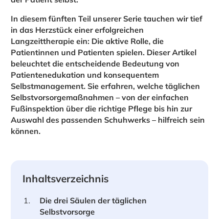
In diesem fünften Teil unserer Serie tauchen wir tief
in das Herzstück einer erfolgreichen
Langzeittherapie ein: Die aktive Rolle, die
Patientinnen und Patienten spielen. Dieser Artikel
beleuchtet die entscheidende Bedeutung von
Patientenedukation und konsequentem
Selbstmanagement. Sie erfahren, welche täglichen
Selbstvorsorgemaßnahmen – von der einfachen
Fußinspektion über die richtige Pflege bis hin zur
Auswahl des passenden Schuhwerks – hilfreich sein
können.
Inhaltsverzeichnis
Die drei Säulen der täglichen
Selbstvorsorge