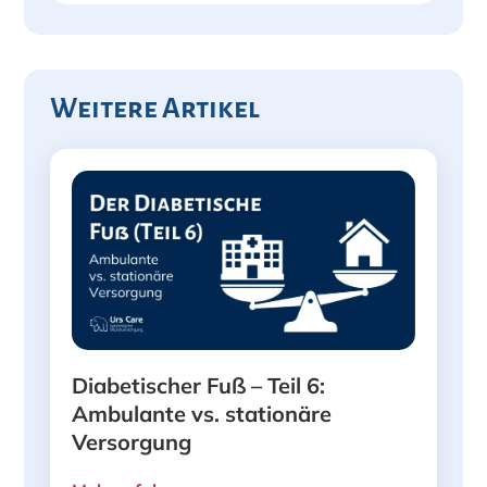
Weitere Artikel
Diabetischer Fuß – Teil 6:
Ambulante vs. stationäre
Versorgung