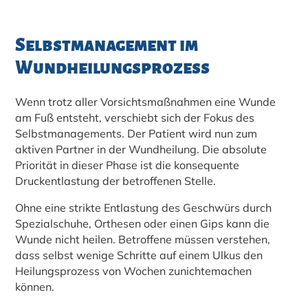
Selbstmanagement im
Wundheilungsprozess
Wenn trotz aller Vorsichtsmaßnahmen eine Wunde
am Fuß entsteht, verschiebt sich der Fokus des
Selbstmanagements. Der Patient wird nun zum
aktiven Partner in der Wundheilung. Die absolute
Priorität in dieser Phase ist die konsequente
Druckentlastung der betroffenen Stelle.
Ohne eine strikte Entlastung des Geschwürs durch
Spezialschuhe, Orthesen oder einen Gips kann die
Wunde nicht heilen. Betroffene müssen verstehen,
dass selbst wenige Schritte auf einem Ulkus den
Heilungsprozess von Wochen zunichtemachen
können.