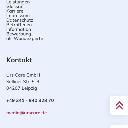
Leistungen
Glossar
Karriere
Impressum
Datenschutz
Betroffenen-
information
Bewerbung
als Wundexperte
Kontakt
Urs Care GmbH
Selliner Str. 5-9
04207 Leipzig
+49 341 - 940 328 70
media@urscare.de