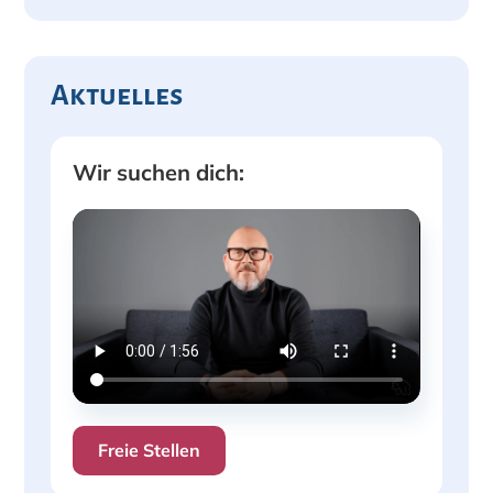
Aktuelles
Wir suchen dich:
Freie Stellen