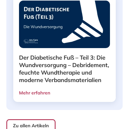
Der Diabetische Fuß – Teil 3: Die
Wundversorgung – Debridement,
feuchte Wundtherapie und
moderne Verbandsmaterialien
Mehr erfahren
Zu allen Artikeln