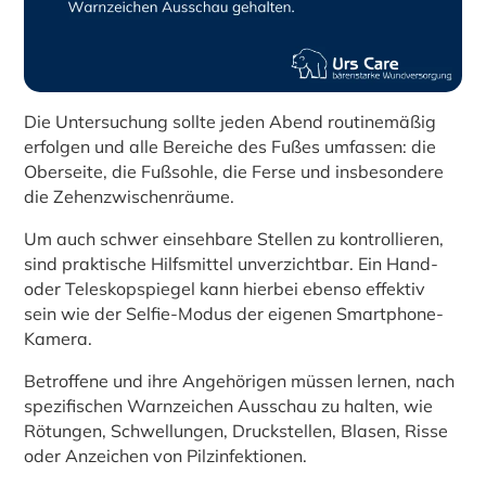
Die Untersuchung sollte jeden Abend routinemäßig
erfolgen und alle Bereiche des Fußes umfassen: die
Oberseite, die Fußsohle, die Ferse und insbesondere
die Zehenzwischenräume.
Um auch schwer einsehbare Stellen zu kontrollieren,
sind praktische Hilfsmittel unverzichtbar. Ein Hand-
oder Teleskopspiegel kann hierbei ebenso effektiv
sein wie der Selfie-Modus der eigenen Smartphone-
Kamera.
Betroffene und ihre Angehörigen müssen lernen, nach
spezifischen Warnzeichen Ausschau zu halten, wie
Rötungen, Schwellungen, Druckstellen, Blasen, Risse
oder Anzeichen von Pilzinfektionen.