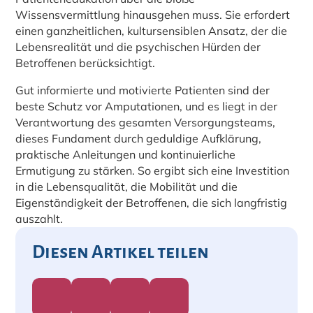
Wissensvermittlung hinausgehen muss. Sie erfordert
einen ganzheitlichen, kultursensiblen Ansatz, der die
Lebensrealität und die psychischen Hürden der
Betroffenen berücksichtigt.
Gut informierte und motivierte Patienten sind der
beste Schutz vor Amputationen, und es liegt in der
Verantwortung des gesamten Versorgungsteams,
dieses Fundament durch geduldige Aufklärung,
praktische Anleitungen und kontinuierliche
Ermutigung zu stärken. So ergibt sich eine Investition
in die Lebensqualität, die Mobilität und die
Eigenständigkeit der Betroffenen, die sich langfristig
auszahlt.
Diesen Artikel teilen