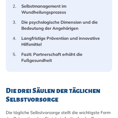
Selbstmanagement im
Wundheilungsprozess
Die psychologische Dimension und die
Bedeutung der Angehörigen
Langfristige Prävention und innovative
Hilfsmittel
Fazit: Partnerschaft erhöht die
Fußgesundheit
Die drei Säulen der täglichen
Selbstvorsorge
Die tägliche Selbstvorsorge stellt die wichtigste Form