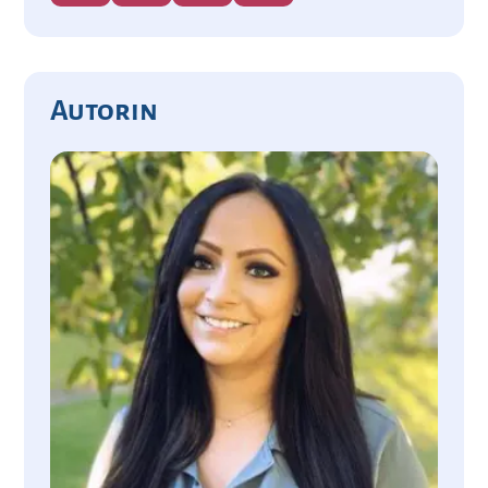
Autorin