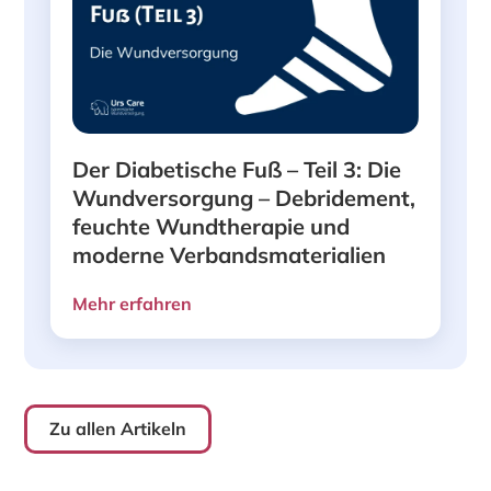
Der Diabetische Fuß – Teil 3: Die
Wundversorgung – Debridement,
feuchte Wundtherapie und
moderne Verbandsmaterialien
Mehr erfahren
Zu allen Artikeln