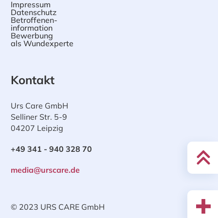
Impressum
Datenschutz
Betroffenen-
information
Bewerbung
als Wundexperte
Kontakt
Urs Care GmbH
Selliner Str. 5-9
04207 Leipzig
+49 341 - 940 328 70
media@urscare.de
© 2023 URS CARE GmbH