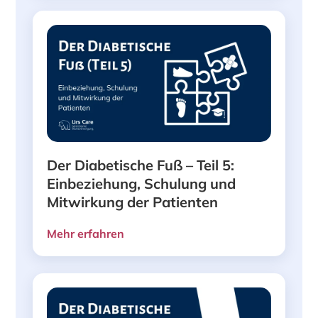
Der Diabetische Fuß – Teil 5:
Einbeziehung, Schulung und
Mitwirkung der Patienten
Mehr erfahren