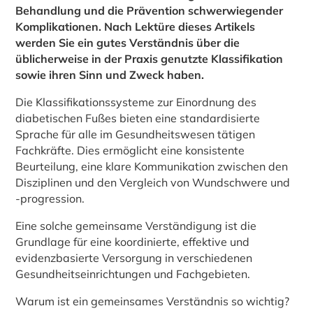
Behandlung und die Prävention schwerwiegender
Komplikationen. Nach Lektüre dieses Artikels
werden Sie ein gutes Verständnis über die
üblicherweise in der Praxis genutzte Klassifikation
sowie ihren Sinn und Zweck haben.
Die Klassifikationssysteme zur Einordnung des
diabetischen Fußes bieten eine standardisierte
Sprache für alle im Gesundheitswesen tätigen
Fachkräfte. Dies ermöglicht eine konsistente
Beurteilung, eine klare Kommunikation zwischen den
Disziplinen und den Vergleich von Wundschwere und
-progression.
Eine solche gemeinsame Verständigung ist die
Grundlage für eine koordinierte, effektive und
evidenzbasierte Versorgung in verschiedenen
Gesundheitseinrichtungen und Fachgebieten.
Warum ist ein gemeinsames Verständnis so wichtig?