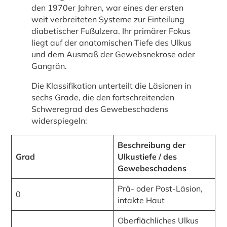
den 1970er Jahren, war eines der ersten
weit verbreiteten Systeme zur Einteilung
diabetischer Fußulzera. Ihr primärer Fokus
liegt auf der anatomischen Tiefe des Ulkus
und dem Ausmaß der Gewebsnekrose oder
Gangrän.
Die Klassifikation unterteilt die Läsionen in
sechs Grade, die den fortschreitenden
Schweregrad des Gewebeschadens
widerspiegeln:
Beschreibung der
Grad
Ulkustiefe / des
Gewebeschadens
Prä- oder Post-Läsion,
0
intakte Haut
Oberflächliches Ulkus