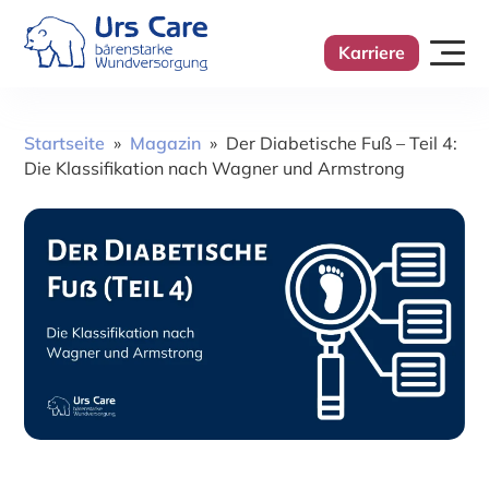
Karriere
Startseite
»
Magazin
»
Der Diabetische Fuß – Teil 4:
Die Klassifikation nach Wagner und Armstrong