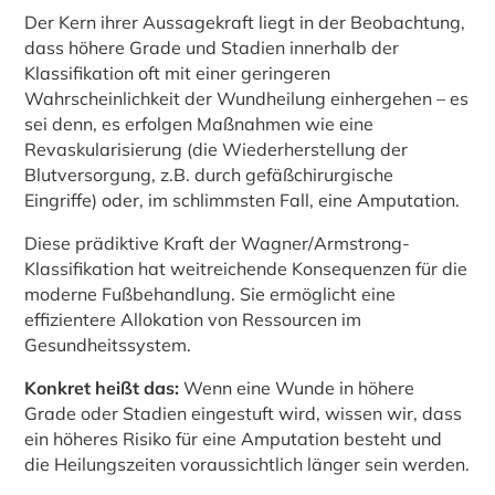
Der Kern ihrer Aussagekraft liegt in der Beobachtung,
dass höhere Grade und Stadien innerhalb der
Klassifikation oft mit einer geringeren
Wahrscheinlichkeit der Wundheilung einhergehen – es
sei denn, es erfolgen Maßnahmen wie eine
Revaskularisierung (die Wiederherstellung der
Blutversorgung, z.B. durch gefäßchirurgische
Eingriffe) oder, im schlimmsten Fall, eine Amputation.
Diese prädiktive Kraft der Wagner/Armstrong-
Klassifikation hat weitreichende Konsequenzen für die
moderne Fußbehandlung. Sie ermöglicht eine
effizientere Allokation von Ressourcen im
Gesundheitssystem.
Konkret heißt das:
Wenn eine Wunde in höhere
Grade oder Stadien eingestuft wird, wissen wir, dass
ein höheres Risiko für eine Amputation besteht und
die Heilungszeiten voraussichtlich länger sein werden.