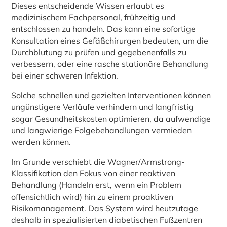
Dieses entscheidende Wissen erlaubt es
medizinischem Fachpersonal, frühzeitig und
entschlossen zu handeln. Das kann eine sofortige
Konsultation eines Gefäßchirurgen bedeuten, um die
Durchblutung zu prüfen und gegebenenfalls zu
verbessern, oder eine rasche stationäre Behandlung
bei einer schweren Infektion.
Solche schnellen und gezielten Interventionen können
ungünstigere Verläufe verhindern und langfristig
sogar Gesundheitskosten optimieren, da aufwendige
und langwierige Folgebehandlungen vermieden
werden können.
Im Grunde verschiebt die Wagner/Armstrong-
Klassifikation den Fokus von einer reaktiven
Behandlung (Handeln erst, wenn ein Problem
offensichtlich wird) hin zu einem proaktiven
Risikomanagement. Das System wird heutzutage
deshalb in spezialisierten diabetischen Fußzentren