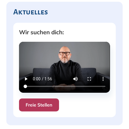
Aktuelles
Wir suchen dich:
Freie Stellen