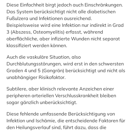
Diese Einfachheit birgt jedoch auch Einschränkungen.
Das System berücksichtigt nicht alle diabetischen
Fußulzera und Infektionen ausreichend.
Beispielsweise wird eine Infektion nur indirekt in Grad
3 (Abszess, Osteomyelitis) erfasst, während
oberflächliche, aber infizierte Wunden nicht separat
klassifiziert werden können.
Auch die vaskuläre Situation, also
Durchblutungsstörungen, wird erst in den schwersten
Graden 4 und 5 (Gangrän) berücksichtigt und nicht als
unabhängiger Risikofaktor.
Subtilere, aber klinisch relevante Anzeichen einer
peripheren arteriellen Verschlusskrankheit bleiben
sogar gänzlich unberücksichtigt.
Diese fehlende umfassende Berücksichtigung von
Infektion und Ischämie, die entscheidende Faktoren für
den Heilungsverlauf sind, führt dazu, dass die