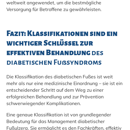
weltweit angewendet, um die bestmögliche
Versorgung für Betroffene zu gewährleisten.
Fazit: Klassifikationen sind ein
wichtiger Schlüssel zur
effektiven Behandlung
des
diabetischen Fußsyndroms
Die Klassifikation des diabetischen Fußes ist weit
mehr als nur eine medizinische Einordnung – sie ist ein
entscheidender Schritt auf dem Weg zu einer
erfolgreichen Behandlung und zur Prävention
schwerwiegender Komplikationen.
Eine genaue Klassifikation ist von grundlegender
Bedeutung für das Management diabetischer
Fußulzera. Sie ermöglicht es den Fachkräften, effektiv