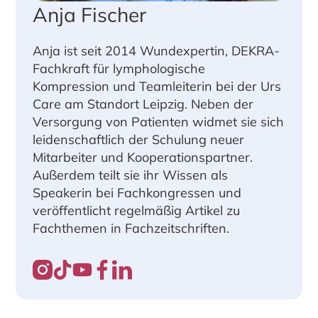
Anja Fischer
Anja ist seit 2014 Wundexpertin, DEKRA-
Fachkraft für lymphologische
Kompression und Teamleiterin bei der Urs
Care am Standort Leipzig. Neben der
Versorgung von Patienten widmet sie sich
leidenschaftlich der Schulung neuer
Mitarbeiter und Kooperationspartner.
Außerdem teilt sie ihr Wissen als
Speakerin bei Fachkongressen und
veröffentlicht regelmäßig Artikel zu
Fachthemen in Fachzeitschriften.