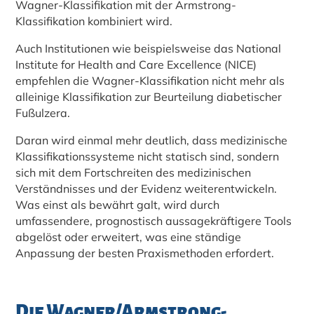
Wagner-Klassifikation mit der Armstrong-
Klassifikation kombiniert wird.
Auch Institutionen wie beispielsweise das National
Institute for Health and Care Excellence (NICE)
empfehlen die Wagner-Klassifikation nicht mehr als
alleinige Klassifikation zur Beurteilung diabetischer
Fußulzera.
Daran wird einmal mehr deutlich, dass medizinische
Klassifikationssysteme nicht statisch sind, sondern
sich mit dem Fortschreiten des medizinischen
Verständnisses und der Evidenz weiterentwickeln.
Was einst als bewährt galt, wird durch
umfassendere, prognostisch aussagekräftigere Tools
abgelöst oder erweitert, was eine ständige
Anpassung der besten Praxismethoden erfordert.
Die Wagner/Armstrong-