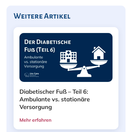
Weitere Artikel
Diabetischer Fuß – Teil 6:
Ambulante vs. stationäre
Versorgung
Mehr erfahren