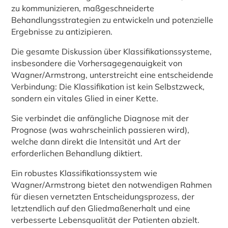
zu kommunizieren, maßgeschneiderte
Behandlungsstrategien zu entwickeln und potenzielle
Ergebnisse zu antizipieren.
Die gesamte Diskussion über Klassifikationssysteme,
insbesondere die Vorhersagegenauigkeit von
Wagner/Armstrong, unterstreicht eine entscheidende
Verbindung: Die Klassifikation ist kein Selbstzweck,
sondern ein vitales Glied in einer Kette.
Sie verbindet die anfängliche Diagnose mit der
Prognose (was wahrscheinlich passieren wird),
welche dann direkt die Intensität und Art der
erforderlichen Behandlung diktiert.
Ein robustes Klassifikationssystem wie
Wagner/Armstrong bietet den notwendigen Rahmen
für diesen vernetzten Entscheidungsprozess, der
letztendlich auf den Gliedmaßenerhalt und eine
verbesserte Lebensqualität der Patienten abzielt.