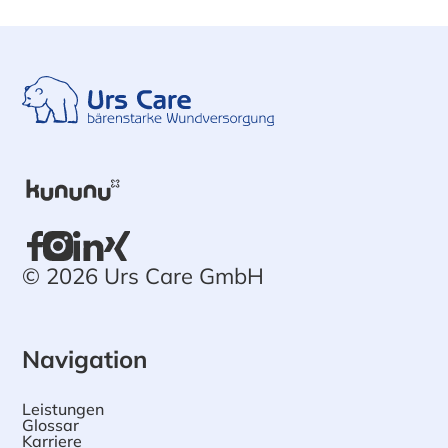
© 2026 Urs Care GmbH
Navigation
Leistungen
Glossar
Karriere