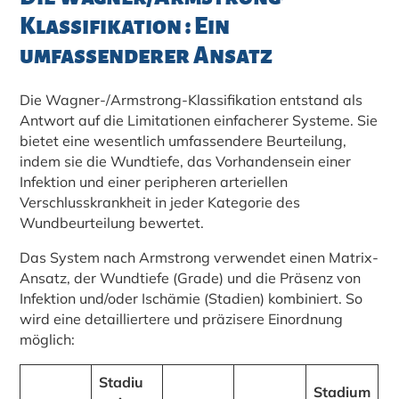
Klassifikation : Ein
umfassenderer Ansatz
Die Wagner-/Armstrong-Klassifikation entstand als
Antwort auf die Limitationen einfacherer Systeme. Sie
bietet eine wesentlich umfassendere Beurteilung,
indem sie die Wundtiefe, das Vorhandensein einer
Infektion und einer peripheren arteriellen
Verschlusskrankheit in jeder Kategorie des
Wundbeurteilung bewertet.
Das System nach Armstrong verwendet einen Matrix-
Ansatz, der Wundtiefe (Grade) und die Präsenz von
Infektion und/oder Ischämie (Stadien) kombiniert. So
wird eine detailliertere und präzisere Einordnung
möglich:
Stadiu
Stadium