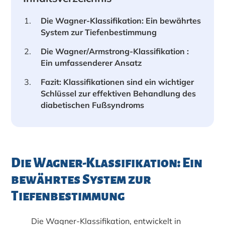
Die Wagner-Klassifikation: Ein bewährtes
System zur Tiefenbestimmung
Die Wagner/Armstrong-Klassifikation :
Ein umfassenderer Ansatz
Fazit: Klassifikationen sind ein wichtiger
Schlüssel zur effektiven Behandlung des
diabetischen Fußsyndroms
Die Wagner-Klassifikation: Ein
bewährtes System zur
Tiefenbestimmung
Die Wagner-Klassifikation, entwickelt in