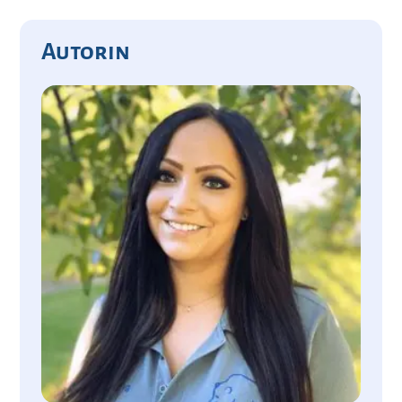
Autorin