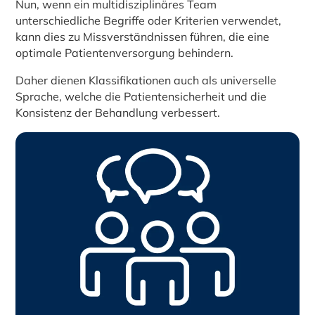
Nun, wenn ein multidisziplinäres Team
unterschiedliche Begriffe oder Kriterien verwendet,
kann dies zu Missverständnissen führen, die eine
optimale Patientenversorgung behindern.
Daher dienen Klassifikationen auch als universelle
Sprache, welche die Patientensicherheit und die
Konsistenz der Behandlung verbessert.