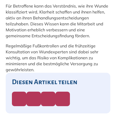
Für Betroffene kann das Verständnis, wie ihre Wunde
klassifiziert wird, Klarheit schaffen und ihnen helfen,
aktiv an ihren Behandlungsentscheidungen
teilzuhaben. Dieses Wissen kann die Mitarbeit und
Motivation erheblich verbessern und eine
gemeinsame Entscheidungsfindung fördern.
Regelmäßige Fußkontrollen und die frühzeitige
Konsultation von Wundexperten sind dabei sehr
wichtig, um das Risiko von Komplikationen zu
minimieren und die bestmögliche Versorgung zu
gewährleisten.
Diesen Artikel teilen