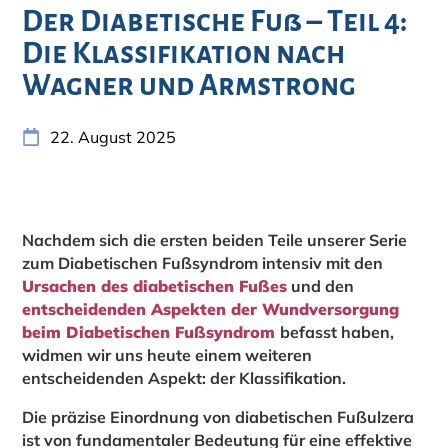
Der Diabetische Fuß – Teil 4:
Die Klassifikation nach
Wagner und Armstrong
22. August 2025
Nachdem sich die ersten beiden Teile unserer Serie
zum Diabetischen Fußsyndrom intensiv mit den
Ursachen des diabetischen Fußes
und den
entscheidenden Aspekten der Wundversorgung
beim Diabetischen Fußsyndrom
befasst haben,
widmen wir uns heute einem weiteren
entscheidenden Aspekt: der Klassifikation.
Die präzise Einordnung von diabetischen Fußulzera
ist von fundamentaler Bedeutung für eine effektive