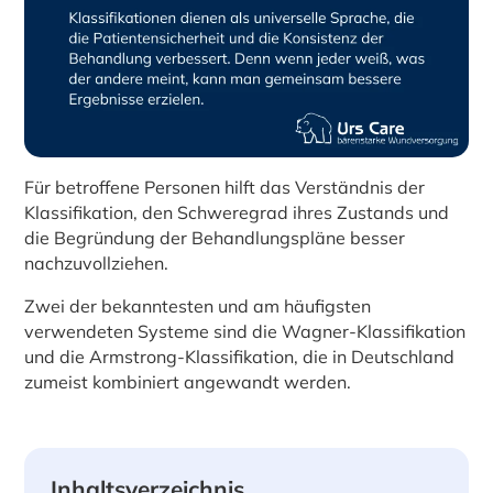
Für betroffene Personen hilft das Verständnis der
Klassifikation, den Schweregrad ihres Zustands und
die Begründung der Behandlungspläne besser
nachzuvollziehen.
Zwei der bekanntesten und am häufigsten
verwendeten Systeme sind die Wagner-Klassifikation
und die Armstrong-Klassifikation, die in Deutschland
zumeist kombiniert angewandt werden.
Inhaltsverzeichnis