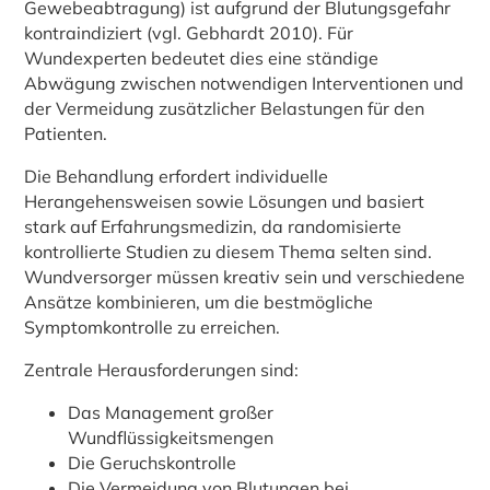
Gewebeabtragung) ist aufgrund der Blutungsgefahr
kontraindiziert (vgl. Gebhardt 2010). Für
Wundexperten bedeutet dies eine ständige
Abwägung zwischen notwendigen Interventionen und
der Vermeidung zusätzlicher Belastungen für den
Patienten.
Die Behandlung erfordert individuelle
Herangehensweisen sowie Lösungen und basiert
stark auf Erfahrungsmedizin, da randomisierte
kontrollierte Studien zu diesem Thema selten sind.
Wundversorger müssen kreativ sein und verschiedene
Ansätze kombinieren, um die bestmögliche
Symptomkontrolle zu erreichen.
Zentrale Herausforderungen sind:
Das Management großer
Wundflüssigkeitsmengen
Die Geruchskontrolle
Die Vermeidung von Blutungen bei