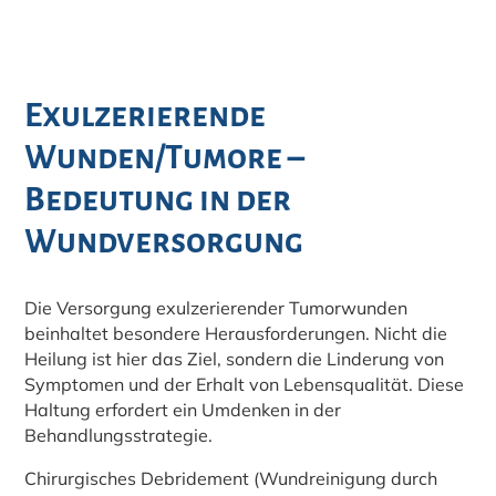
Exulzerierende
Wunden/Tumore –
Bedeutung in der
Wundversorgung
Die Versorgung exulzerierender Tumorwunden
beinhaltet besondere Herausforderungen. Nicht die
Heilung ist hier das Ziel, sondern die Linderung von
Symptomen und der Erhalt von Lebensqualität. Diese
Haltung erfordert ein Umdenken in der
Behandlungsstrategie.
Chirurgisches Debridement (Wundreinigung durch