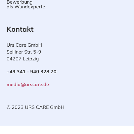
Bewerbung
als Wundexperte
Kontakt
Urs Care GmbH
Selliner Str. 5-9
04207 Leipzig
+49 341 - 940 328 70
media@urscare.de
© 2023 URS CARE GmbH