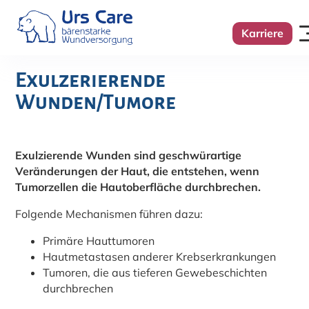
Karriere
Exulzerierende
Wunden/Tumore
Exulzierende Wunden sind geschwürartige
Veränderungen der Haut, die entstehen, wenn
Tumorzellen die Hautoberfläche durchbrechen.
Folgende Mechanismen führen dazu:
Primäre Hauttumoren
Hautmetastasen anderer Krebserkrankungen
Tumoren, die aus tieferen Gewebeschichten
durchbrechen