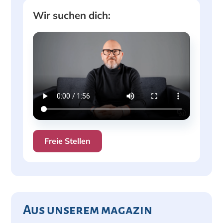
Wir suchen dich:
Freie Stellen
Aus unserem magazin