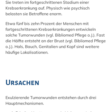
Sie treten im fortgeschrittenen Stadium einer
Krebserkrankung auf. Physisch wie psychisch
belasten sie Betroffene enorm.
Etwa fünf bis zehn Prozent der Menschen mit
fortgeschrittenen Krebserkrankungen entwickeln
solche Tumorwunden (vgl. Bibliomed Pflege o.J.). Fast
die Hälfte entsteht an der Brust (vgl. Bibliomed Pflege
o.J.). Hals, Bauch, Genitalien und Kopf sind weitere
häufige Lokalisationen.
Ursachen
Exulzierende Tumorwunden entstehen durch drei
Hauptmechanismen.