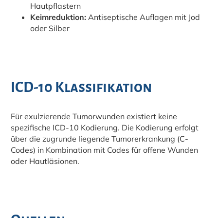
Hautpflastern
Keimreduktion:
Antiseptische Auflagen mit Jod
oder Silber
ICD-10 Klassifikation
Für exulzierende Tumorwunden existiert keine
spezifische ICD-10 Kodierung. Die Kodierung erfolgt
über die zugrunde liegende Tumorerkrankung (C-
Codes) in Kombination mit Codes für offene Wunden
oder Hautläsionen.