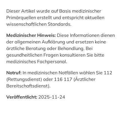
Dieser Artikel wurde auf Basis medizinischer
Primärquellen erstellt und entspricht aktuellen
wissenschaftlichen Standards.
Medizinischer Hinweis:
Diese Informationen dienen
der allgemeinen Aufklärung und ersetzen keine
ärztliche Beratung oder Behandlung. Bei
gesundheitlichen Fragen konsultieren Sie bitte
medizinisches Fachpersonal.
Notruf:
In medizinischen Notfällen wählen Sie 112
(Rettungsdienst) oder 116 117 (Ärztlicher
Bereitschaftsdienst).
Veröffentlicht:
2025-11-24