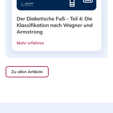
Der Diabetische Fuß – Teil 4: Die
Klassifikation nach Wagner und
Armstrong
Mehr erfahren
Zu allen Artikeln