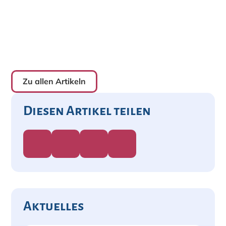
Zu allen Artikeln
Diesen Artikel teilen
Aktuelles