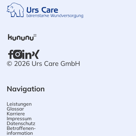
© 2026 Urs Care GmbH
Navigation
Leistungen
Glossar
Karriere
Impressum
Datenschutz
Betroffenen-
information