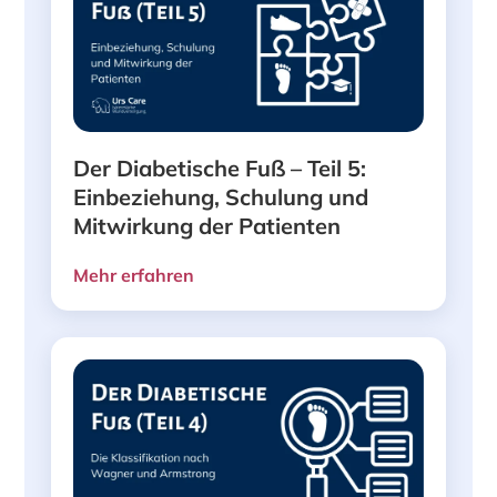
Der Diabetische Fuß – Teil 5:
Einbeziehung, Schulung und
Mitwirkung der Patienten
Mehr erfahren