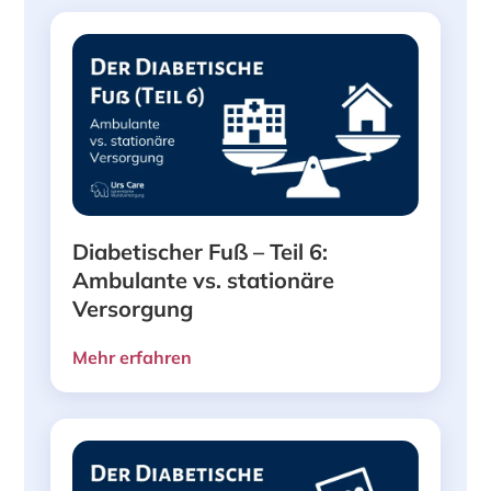
Diabetischer Fuß – Teil 6:
Ambulante vs. stationäre
Versorgung
Mehr erfahren