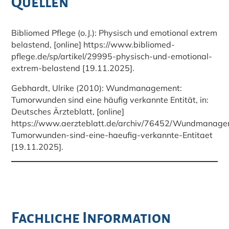
Quellen
Bibliomed Pflege (o.J.): Physisch und emotional extrem
belastend, [online] https://www.bibliomed-
pflege.de/sp/artikel/29995-physisch-und-emotional-
extrem-belastend [19.11.2025].
Gebhardt, Ulrike (2010): Wundmanagement:
Tumorwunden sind eine häufig verkannte Entität, in:
Deutsches Ärzteblatt, [online]
https://www.aerzteblatt.de/archiv/76452/Wundmanage
Tumorwunden-sind-eine-haeufig-verkannte-Entitaet
[19.11.2025].
Fachliche Information