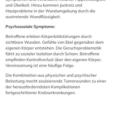
und Übelkeit. Hinzu kommen Juckreiz und
Hautprobleme in der Wundumgebung durch die
austretende Wundflüssigkeit.
Psychosoziale Symptome:
Betroffene erleben Körperbildstörungen durch
sichtbare Wunden. Gefühle von Ekel gegenüber dem
eigenen Körper entstehen. Die Geruchsproblematik
führt zu sozialer Isolation durch Scham. Betroffene
empfinden Kontrollverlust über den eigenen Körper.
Vereinsamung ist eine häufige Folge.
Die Kombination aus physischer und psychischer
Belastung macht exulzierende Tumorwunden zu einer
der herausforderndsten Komplikationen
fortgeschrittener Krebserkrankungen.