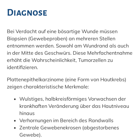
Diagnose
Bei Verdacht auf eine bösartige Wunde müssen
Biopsien (Gewebeproben) an mehreren Stellen
entnommen werden. Sowohl am Wundrand als auch
in der Mitte des Geschwürs. Diese Mehrfachentnahme
erhöht die Wahrscheinlichkeit, Tumorzellen zu
identifizieren.
Plattenepithelkarzinome (eine Form von Hautkrebs)
zeigen charakteristische Merkmale:
Wulstiges, halbkreisförmiges Vorwachsen der
krankhaften Veränderung über das Hautniveau
hinaus
Verhornungen im Bereich des Randwalls
Zentrale Gewebenekrosen (abgestorbenes
Gewebe).