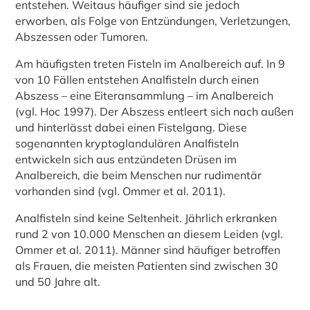
entstehen. Weitaus häufiger sind sie jedoch
erworben, als Folge von Entzündungen, Verletzungen,
Abszessen oder Tumoren.
Am häufigsten treten Fisteln im Analbereich auf. In 9
von 10 Fällen entstehen Analfisteln durch einen
Abszess – eine Eiteransammlung – im Analbereich
(vgl. Hoc 1997). Der Abszess entleert sich nach außen
und hinterlässt dabei einen Fistelgang. Diese
sogenannten kryptoglandulären Analfisteln
entwickeln sich aus entzündeten Drüsen im
Analbereich, die beim Menschen nur rudimentär
vorhanden sind (vgl. Ommer et al. 2011).
Analfisteln sind keine Seltenheit. Jährlich erkranken
rund 2 von 10.000 Menschen an diesem Leiden (vgl.
Ommer et al. 2011). Männer sind häufiger betroffen
als Frauen, die meisten Patienten sind zwischen 30
und 50 Jahre alt.