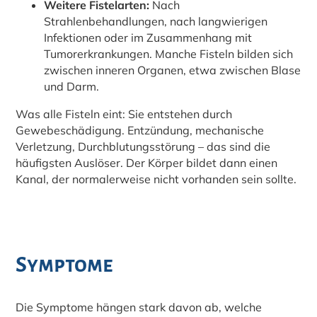
Weitere Fistelarten:
Nach
Strahlenbehandlungen, nach langwierigen
Infektionen oder im Zusammenhang mit
Tumorerkrankungen. Manche Fisteln bilden sich
zwischen inneren Organen, etwa zwischen Blase
und Darm.
Was alle Fisteln eint: Sie entstehen durch
Gewebeschädigung. Entzündung, mechanische
Verletzung, Durchblutungsstörung – das sind die
häufigsten Auslöser. Der Körper bildet dann einen
Kanal, der normalerweise nicht vorhanden sein sollte.
Symptome
Die Symptome hängen stark davon ab, welche