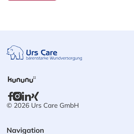
© 2026 Urs Care GmbH
Navigation