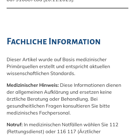
Fachliche Information
Dieser Artikel wurde auf Basis medizinischer
Primärquellen erstellt und entspricht aktuellen
wissenschaftlichen Standards.
Medizinischer Hinweis:
Diese Informationen dienen
der allgemeinen Aufklärung und ersetzen keine
ärztliche Beratung oder Behandlung. Bei
gesundheitlichen Fragen konsultieren Sie bitte
medizinisches Fachpersonal.
Notruf:
In medizinischen Notfällen wählen Sie 112
(Rettungsdienst) oder 116 117 (Ärztlicher