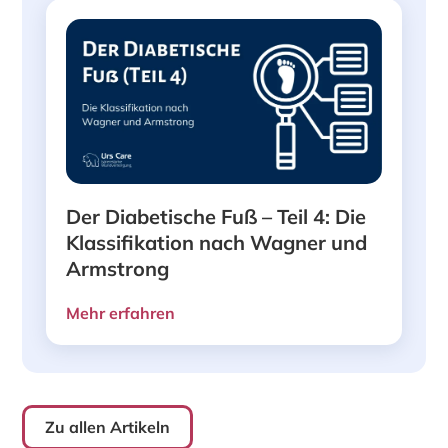
Der Diabetische Fuß – Teil 4: Die
Klassifikation nach Wagner und
Armstrong
Mehr erfahren
Zu allen Artikeln