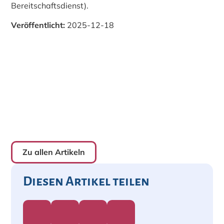
Bereitschaftsdienst).
Veröffentlicht:
2025-12-18
Zu allen Artikeln
Diesen Artikel teilen