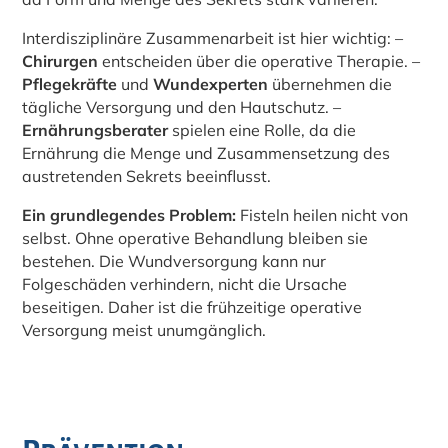
Interdisziplinäre Zusammenarbeit ist hier wichtig: –
Chirurgen
entscheiden über die operative Therapie. –
Pflegekräfte
und
Wundexperten
übernehmen die
tägliche Versorgung und den Hautschutz. –
Ernährungsberater
spielen eine Rolle, da die
Ernährung die Menge und Zusammensetzung des
austretenden Sekrets beeinflusst.
Ein grundlegendes Problem:
Fisteln heilen nicht von
selbst. Ohne operative Behandlung bleiben sie
bestehen. Die Wundversorgung kann nur
Folgeschäden verhindern, nicht die Ursache
beseitigen. Daher ist die frühzeitige operative
Versorgung meist unumgänglich.