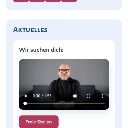
Aktuelles
Wir suchen dich:
Freie Stellen