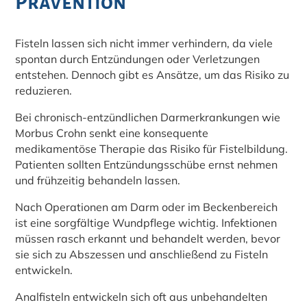
Prävention
Fisteln lassen sich nicht immer verhindern, da viele
spontan durch Entzündungen oder Verletzungen
entstehen. Dennoch gibt es Ansätze, um das Risiko zu
reduzieren.
Bei chronisch-entzündlichen Darmerkrankungen wie
Morbus Crohn senkt eine konsequente
medikamentöse Therapie das Risiko für Fistelbildung.
Patienten sollten Entzündungsschübe ernst nehmen
und frühzeitig behandeln lassen.
Nach Operationen am Darm oder im Beckenbereich
ist eine sorgfältige Wundpflege wichtig. Infektionen
müssen rasch erkannt und behandelt werden, bevor
sie sich zu Abszessen und anschließend zu Fisteln
entwickeln.
Analfisteln entwickeln sich oft aus unbehandelten