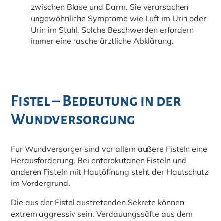
zwischen Blase und Darm. Sie verursachen
ungewöhnliche Symptome wie Luft im Urin oder
Urin im Stuhl. Solche Beschwerden erfordern
immer eine rasche ärztliche Abklärung.
Fistel – Bedeutung in der
Wundversorgung
Für Wundversorger sind vor allem äußere Fisteln eine
Herausforderung. Bei enterokutanen Fisteln und
anderen Fisteln mit Hautöffnung steht der Hautschutz
im Vordergrund.
Die aus der Fistel austretenden Sekrete können
extrem aggressiv sein. Verdauungssäfte aus dem