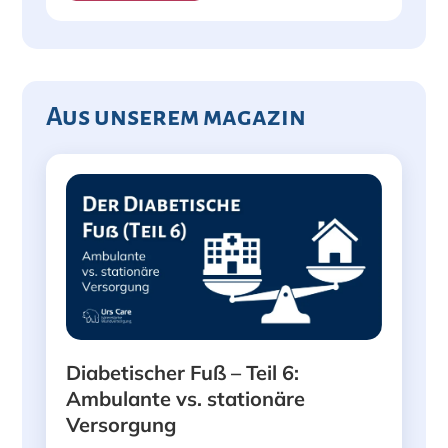
Aus unserem magazin
Diabetischer Fuß – Teil 6:
Ambulante vs. stationäre
Versorgung