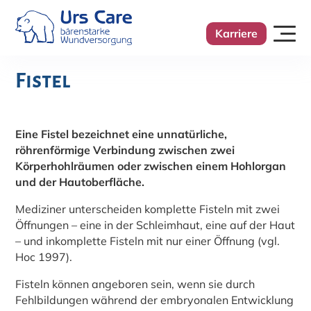
Karriere
Fistel
Eine Fistel bezeichnet eine unnatürliche,
röhrenförmige Verbindung zwischen zwei
Körperhohlräumen oder zwischen einem Hohlorgan
und der Hautoberfläche.
Mediziner unterscheiden komplette Fisteln mit zwei
Öffnungen – eine in der Schleimhaut, eine auf der Haut
– und inkomplette Fisteln mit nur einer Öffnung (vgl.
Hoc 1997).
Fisteln können angeboren sein, wenn sie durch
Fehlbildungen während der embryonalen Entwicklung