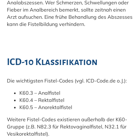
Analabszessen. Wer Schmerzen, Schwellungen oder
Fieber im Analbereich bemerkt, sollte zeitnah einen
Arzt aufsuchen. Eine frühe Behandlung des Abszesses
kann die Fistelbildung verhindern.
ICD-10 Klassifikation
Die wichtigsten Fistel-Codes (vgl. ICD-Code.de o.J.):
K60.3 – Analfistel
K60.4 – Rektalfistel
K60.5 – Anorektalfistel
Weitere Fistel-Codes existieren außerhalb der K60-
Gruppe (z.B. N82.3 für Rektovaginalfistel, N32.1 für
Vesikorektalfistel).