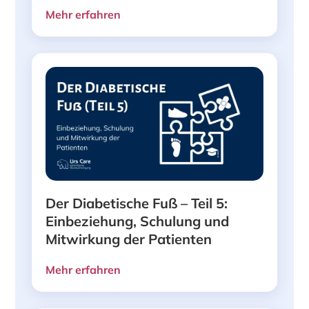
Mehr erfahren
Der Diabetische Fuß – Teil 5:
Einbeziehung, Schulung und
Mitwirkung der Patienten
Mehr erfahren