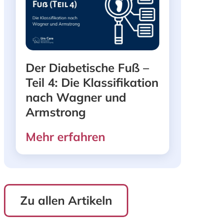
Der Diabetische Fuß –
Teil 4: Die Klassifikation
nach Wagner und
Armstrong
Mehr erfahren
Zu allen Artikeln