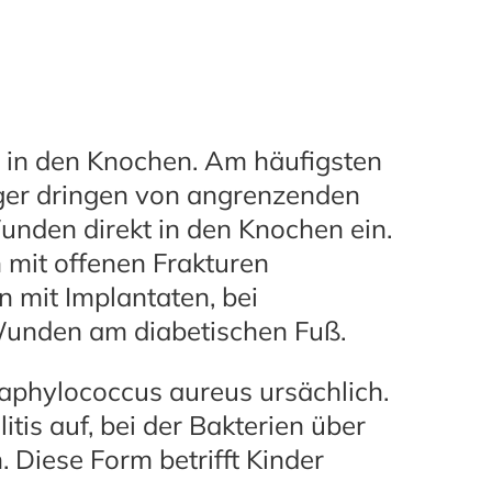
 in den Knochen. Am häufigsten
eger dringen von angrenzenden
unden direkt in den Knochen ein.
mit offenen Frakturen
 mit Implantaten, bei
Wunden am diabetischen Fuß.
Staphylococcus aureus ursächlich.
tis auf, bei der Bakterien über
Diese Form betrifft Kinder