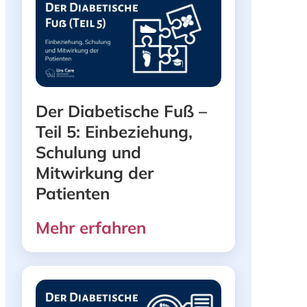
Der Diabetische Fuß –
Teil 5: Einbeziehung,
Schulung und
Mitwirkung der
Patienten
Mehr erfahren