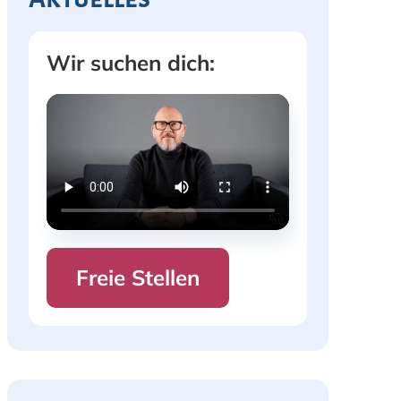
Wir suchen dich:
Freie Stellen