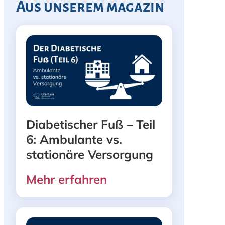
Aus unserem magazin
Diabetischer Fuß – Teil
6: Ambulante vs.
stationäre Versorgung
Mehr erfahren