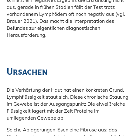
schließt ein negatives Ergebnis die Erkrankung nicht
aus, gerade in frühen Stadien fällt der Test trotz
vorhandenem Lymphödem oft noch negativ aus (vgl.
Brauer 2021). Das macht die Interpretation des
Befundes zur eigentlichen diagnostischen
Herausforderung.
Ursachen
Die Verhärtung der Haut hat einen konkreten Grund.
Lymphflüssigkeit staut sich. Diese chronische Stauung
im Gewebe ist der Ausgangspunkt: Die eiweißreiche
Flüssigkeit lagert mit der Zeit Proteine im
umliegenden Gewebe ab.
Solche Ablagerungen lösen eine Fibrose aus: das