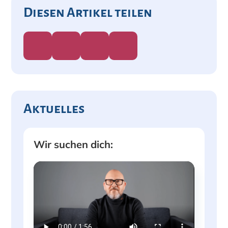
Diesen Artikel teilen
Aktuelles
Wir suchen dich: