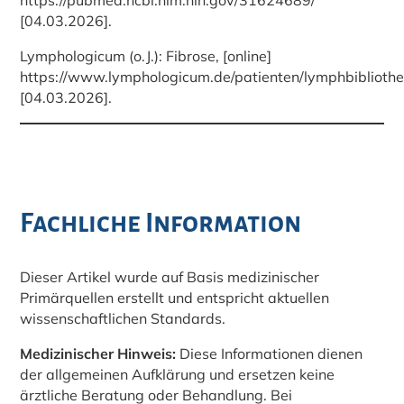
https://pubmed.ncbi.nlm.nih.gov/31624689/
[04.03.2026].
Lymphologicum (o.J.): Fibrose, [online]
https://www.lymphologicum.de/patienten/lymphbibliothek
[04.03.2026].
Fachliche Information
Dieser Artikel wurde auf Basis medizinischer
Primärquellen erstellt und entspricht aktuellen
wissenschaftlichen Standards.
Medizinischer Hinweis:
Diese Informationen dienen
der allgemeinen Aufklärung und ersetzen keine
ärztliche Beratung oder Behandlung. Bei