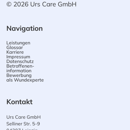
© 2026 Urs Care GmbH
Navigation
Leistungen
Glossar
Karriere
Impressum
Datenschutz
Betroffenen-
information
Bewerbung
als Wundexperte
Kontakt
Urs Care GmbH
Selliner Str. 5-9