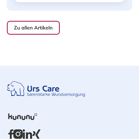
Zu allen Artikeln