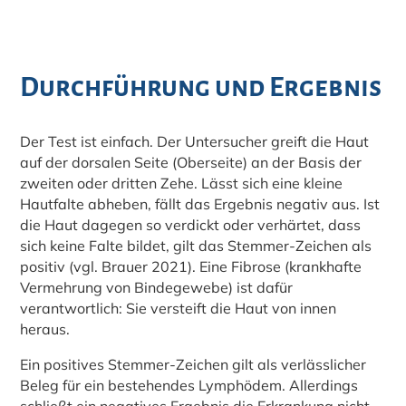
Durchführung und Ergebnis
Der Test ist einfach. Der Untersucher greift die Haut
auf der dorsalen Seite (Oberseite) an der Basis der
zweiten oder dritten Zehe. Lässt sich eine kleine
Hautfalte abheben, fällt das Ergebnis negativ aus. Ist
die Haut dagegen so verdickt oder verhärtet, dass
sich keine Falte bildet, gilt das Stemmer-Zeichen als
positiv (vgl. Brauer 2021). Eine Fibrose (krankhafte
Vermehrung von Bindegewebe) ist dafür
verantwortlich: Sie versteift die Haut von innen
heraus.
Ein positives Stemmer-Zeichen gilt als verlässlicher
Beleg für ein bestehendes Lymphödem. Allerdings