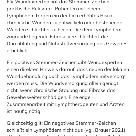
Für Wundexperten hat das Stemmer-Zeichen
praktische Relevanz. Patienten mit einem
Lymphödem tragen ein deutlich erhöhtes Risiko,
chronische Wunden zu entwickeln oder bestehende
Wunden schlechter zu heilen. Die dem Lymphödem
zugrunde liegende Fibrose verschlechtert die
Durchblutung und Nährstoffversorgung des Gewebes
erheblich.
Ein positives Stemmer-Zeichen gibt Wundexperten
einen direkten Hinweis darauf, dass neben der lokalen
Wundbehandlung auch das Lymphödem mitversorgt
werden muss. Die Wundversorgung allein genügt
nicht, wenn chronische Stauung und Fibrose das
Gewebe weiter schädigen. Eine enge
Zusammenarbeit mit Lymphtherapeuten und Ärzten
ist häufig nötig.
Gleichzeitig gilt: Ein negatives Stemmer-Zeichen
schließt ein Lymphödem nicht aus (vgl. Brauer 2021).