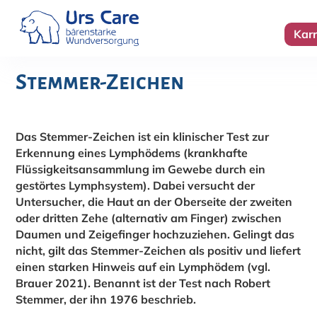
Karr
Stemmer-Zeichen
Das Stemmer-Zeichen ist ein klinischer Test zur
Erkennung eines Lymphödems (krankhafte
Flüssigkeitsansammlung im Gewebe durch ein
gestörtes Lymphsystem). Dabei versucht der
Untersucher, die Haut an der Oberseite der zweiten
oder dritten Zehe (alternativ am Finger) zwischen
Daumen und Zeigefinger hochzuziehen. Gelingt das
nicht, gilt das Stemmer-Zeichen als positiv und liefert
einen starken Hinweis auf ein Lymphödem (vgl.
Brauer 2021). Benannt ist der Test nach Robert
Stemmer, der ihn 1976 beschrieb.