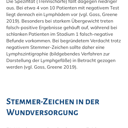
Die Spezifität (Trennschärfe) fällt dagegen niedriger
aus. Bei etwa 4 von 10 Patienten mit negativem Test
liegt dennoch ein Lymphödem vor (vgl. Goss, Greene
2019). Besonders bei starkem Übergewicht treten
falsch-positive Ergebnisse gehäuft auf, während bei
schlanken Patienten im Stadium 1 falsch-negative
Befunde vorkommen. Bei begründetem Verdacht trotz
negativem Stemmer-Zeichen sollte daher eine
Lymphszintigraphie (bildgebendes Verfahren zur
Darstellung der Lymphgefäße) in Betracht gezogen
werden (vgl. Goss, Greene 2019).
Stemmer-Zeichen in der
Wundversorgung