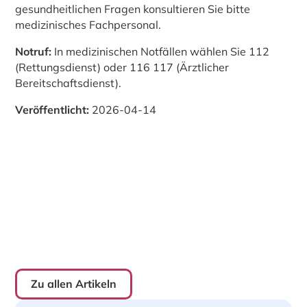
gesundheitlichen Fragen konsultieren Sie bitte
medizinisches Fachpersonal.
Notruf:
In medizinischen Notfällen wählen Sie 112
(Rettungsdienst) oder 116 117 (Ärztlicher
Bereitschaftsdienst).
Veröffentlicht:
2026-04-14
Zu allen Artikeln