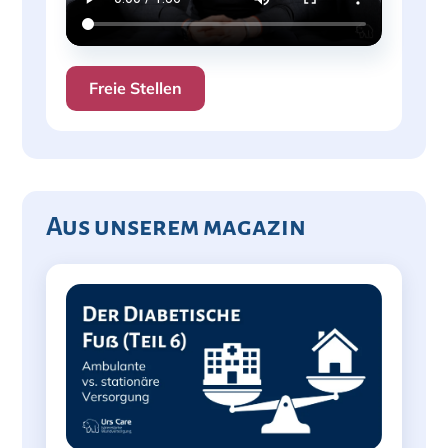
Freie Stellen
Aus unserem magazin