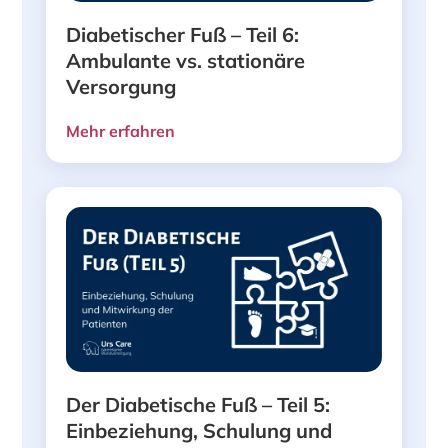
Diabetischer Fuß – Teil 6:
Ambulante vs. stationäre
Versorgung
Mehr erfahren
Der Diabetische Fuß – Teil 5:
Einbeziehung, Schulung und