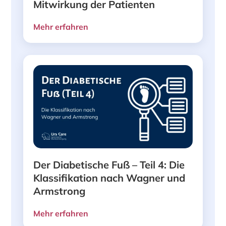
Mitwirkung der Patienten
Mehr erfahren
Der Diabetische Fuß – Teil 4: Die
Klassifikation nach Wagner und
Armstrong
Mehr erfahren