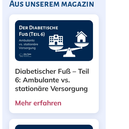
Aus unserem magazin
Diabetischer Fuß – Teil
6: Ambulante vs.
stationäre Versorgung
Mehr erfahren