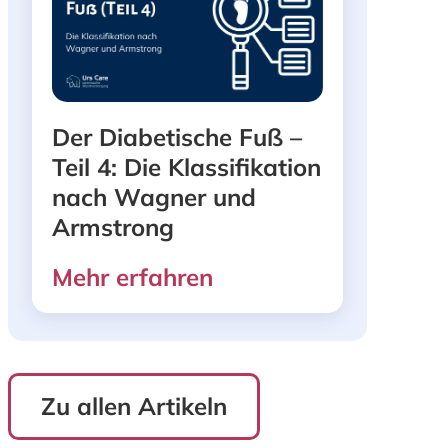
Der Diabetische Fuß –
Teil 4: Die Klassifikation
nach Wagner und
Armstrong
Mehr erfahren
Zu allen Artikeln