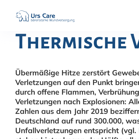
Thermische 
Übermäßige Hitze zerstört Gewebe.
Verletzungen auf den Punkt bringen
durch offene Flammen, Verbrühunge
Verletzungen nach Explosionen: Alle
Zahlen aus dem Jahr 2019 beziffern 
Deutschland auf rund 300.000, was 
Unfallverletzungen entspricht (vgl