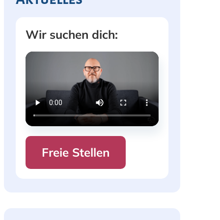
Wir suchen dich:
Freie Stellen