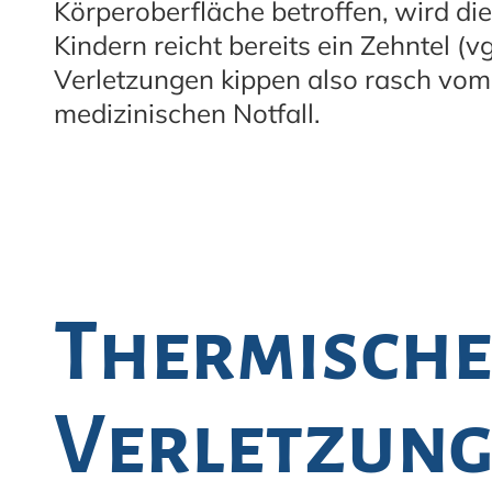
Körperoberfläche betroffen, wird die
Kindern reicht bereits ein Zehntel (v
Verletzungen kippen also rasch vo
medizinischen Notfall.
Thermisch
Verletzung