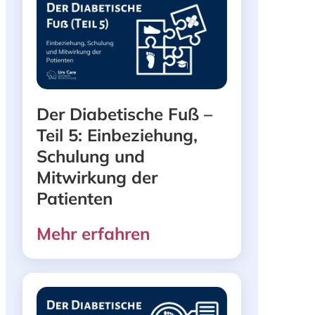
Der Diabetische Fuß –
Teil 5: Einbeziehung,
Schulung und
Mitwirkung der
Patienten
Mehr erfahren