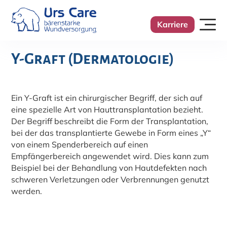
Karriere
Y-Graft (Dermatologie)
Ein Y-Graft ist ein chirurgischer Begriff, der sich auf
eine spezielle Art von Hauttransplantation bezieht.
Der Begriff beschreibt die Form der Transplantation,
bei der das transplantierte Gewebe in Form eines „Y“
von einem Spenderbereich auf einen
Empfängerbereich angewendet wird. Dies kann zum
Beispiel bei der Behandlung von Hautdefekten nach
schweren Verletzungen oder Verbrennungen genutzt
werden.