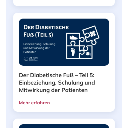
Der Diabetische Fuß – Teil 5:
Einbeziehung, Schulung und
Mitwirkung der Patienten
Mehr erfahren