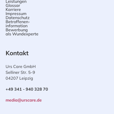
Leistungen
Glossar
Karriere
Impressum
Datenschutz
Betroffenen-
information
Bewerbung
als Wundexperte
Kontakt
Urs Care GmbH
Selliner Str. 5-9
04207 Leipzig
+49 341 - 940 328 70
media@urscare.de