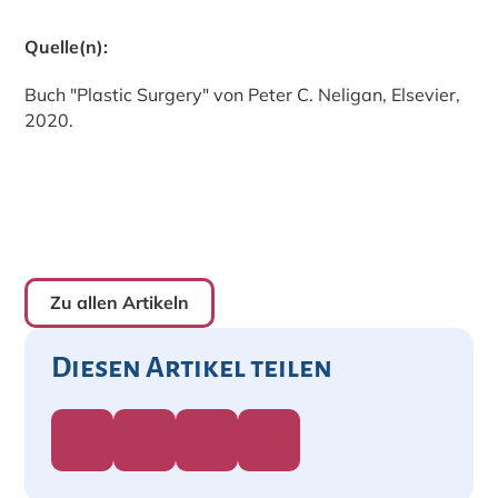
Quelle(n):
Buch "Plastic Surgery" von Peter C. Neligan, Elsevier,
2020.
Zu allen Artikeln
Diesen Artikel teilen