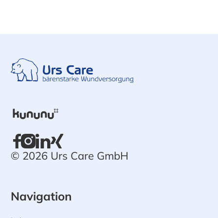
© 2026 Urs Care GmbH
Navigation