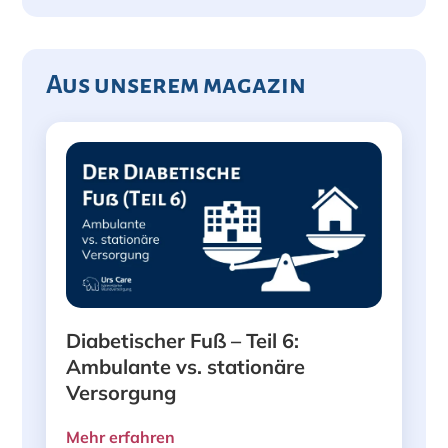
Aus unserem magazin
Diabetischer Fuß – Teil 6:
Ambulante vs. stationäre
Versorgung
Mehr erfahren