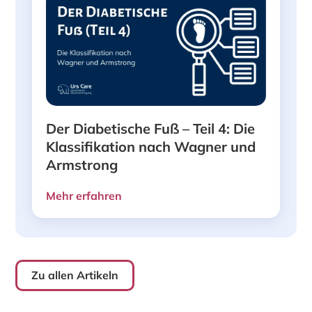
Der Diabetische Fuß – Teil 4: Die
Klassifikation nach Wagner und
Armstrong
Mehr erfahren
Zu allen Artikeln