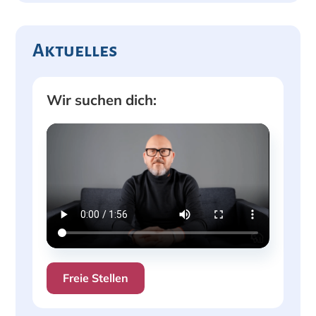
Aktuelles
Wir suchen dich:
Freie Stellen