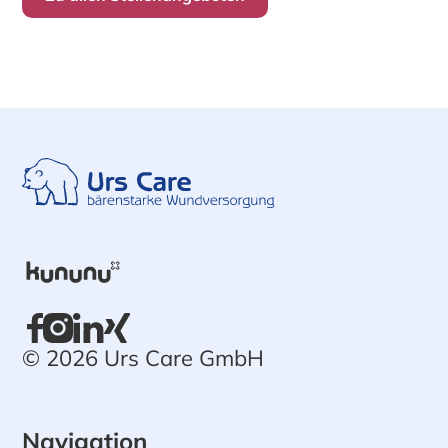
© 2026 Urs Care GmbH
Navigation