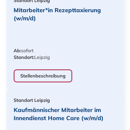
Standort Leipzig
Mitarbeiter*in Rezepttaxierung
(w/m/d)
Ab:
sofort
Standort:
Leipzig
Stellenbeschreibung
Standort Leipzig
Kaufmännischer Mitarbeiter im
Innendienst Home Care (w/m/d)