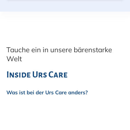
Tauche ein in unsere bärenstarke
Welt
Inside Urs Care
Was ist bei der Urs Care anders?