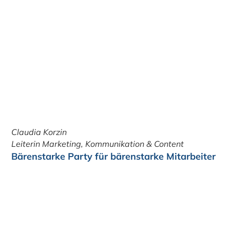
Claudia Korzin
Leiterin Marketing, Kommunikation & Content
Bärenstarke Party für bärenstarke Mitarbeiter