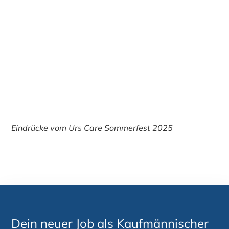
Eindrücke vom Urs Care Sommerfest 2025
Dein neuer Job als Kaufmännischer