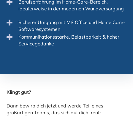
Berufserfahrung im Home-Care-Bereich,
idealerweise in der modernen Wundversorgung
Sicherer Umgang mit MS Office und Home Care-
Softwaresystemen
Kommunikationsstärke, Belastbarkeit & hoher
Servicegedanke
Klingt gut?
Dann bewirb dich jetzt und werde Teil eines
großartigen Teams, das sich auf dich freut: