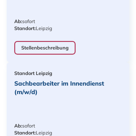
Ab:
sofort
Standort:
Leipzig
Stellenbeschreibung
Standort Leipzig
Sachbearbeiter im Innendienst
(m/w/d)
Ab:
sofort
Standort:
Leipzig