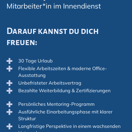
Mitarbeiter*in im Innendienst
Darauf kannst du dich
freuen:
30 Tage Urlaub
Flexible Arbeitszeiten & moderne Office-
Ausstattung
Unbefristeter Arbeitsvertrag
Bezahlte Weiterbildung & Zertifizierungen
Persönliches Mentoring-Programm
Ausführliche Einarbeitungsphase mit klarer
Struktur
Langfristige Perspektive in einem wachsenden