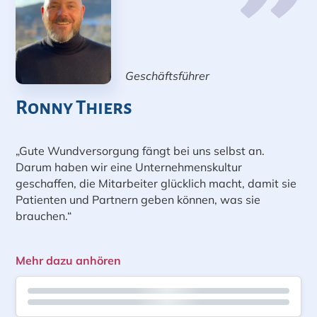
Geschäftsführer
Ronny Thiers
„Gute Wundversorgung fängt bei uns selbst an.
Darum haben wir eine Unternehmenskultur
geschaffen, die Mitarbeiter glücklich macht, damit sie
Patienten und Partnern geben können, was sie
brauchen.“
Mehr dazu anhören