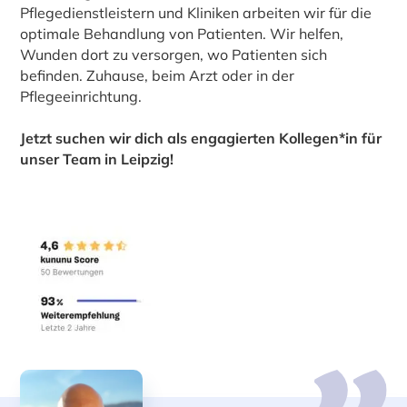
Pflegedienstleistern und Kliniken arbeiten wir für die
optimale Behandlung von Patienten. Wir helfen,
Wunden dort zu versorgen, wo Patienten sich
befinden. Zuhause, beim Arzt oder in der
Pflegeeinrichtung.
Jetzt suchen wir dich als engagierten Kollegen*in für
unser Team in Leipzig!