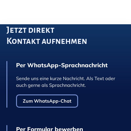
Jetzt direkt
Kontakt aufnehmen
Per WhatsApp-Sprachnachricht
Sende uns eine kurze Nachricht. Als Text oder
auch gerne als Sprachnachricht.
Zum WhatsApp-Chat
Per Formular bewerben