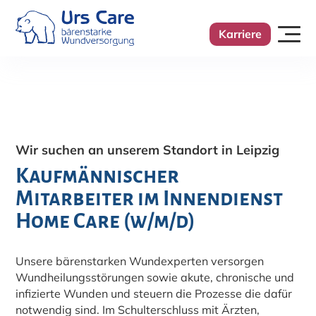
Karriere
Wir suchen an unserem Standort in Leipzig
Kaufmännischer
Mitarbeiter im Innendienst
Home Care (w/m/d)
Unsere bärenstarken Wundexperten versorgen
Wundheilungsstörungen sowie akute, chronische und
infizierte Wunden und steuern die Prozesse die dafür
notwendig sind. Im Schulterschluss mit Ärzten,