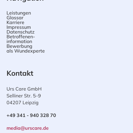
Leistungen
Glossar
Karriere
Impressum
Datenschutz
Betroffenen-
information
Bewerbung
als Wundexperte
Kontakt
Urs Care GmbH
Selliner Str. 5-9
04207 Leipzig
+49 341 - 940 328 70
media@urscare.de