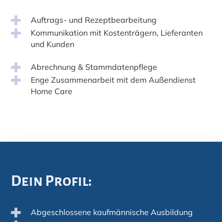
Auftrags- und Rezeptbearbeitung
Kommunikation mit Kostenträgern, Lieferanten
und Kunden
Abrechnung & Stammdatenpflege
Enge Zusammenarbeit mit dem Außendienst
Home Care
Dein Profil:
Abgeschlossene kaufmännische Ausbildung