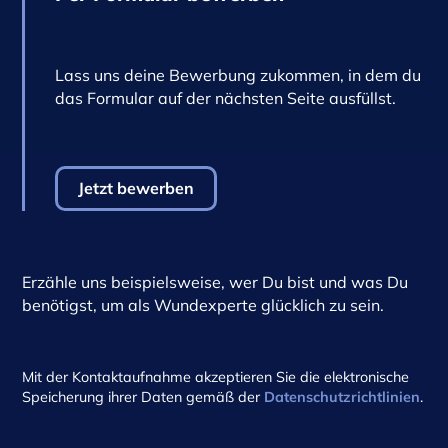
Lass uns deine Bewerbung zukommen, in dem du
das Formular auf der nächsten Seite ausfüllst.
Jetzt bewerben
Erzähle uns beispielsweise, wer Du bist und was Du
benötigst, um als Wundexperte glücklich zu sein.
Mit der Kontaktaufnahme akzeptieren Sie die elektronische
Speicherung ihrer Daten gemäß der
Datenschutzrichtlinien
.