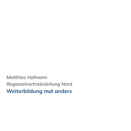
Matthias Hofmann
Regionalvertriebsleitung Nord
Weiterbildung mal anders