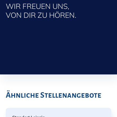
WIR FREUEN UNS,
VON DIR ZU HÖREN.
Ähnliche Stellenangebote