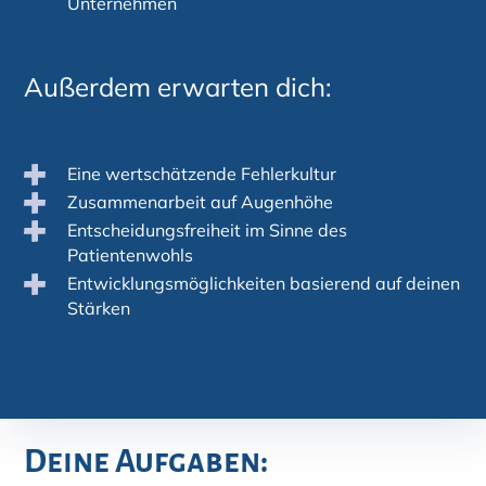
Unternehmen
Außerdem erwarten dich:
Eine wertschätzende Fehlerkultur
Zusammenarbeit auf Augenhöhe
Entscheidungsfreiheit im Sinne des
Patientenwohls
Entwicklungsmöglichkeiten basierend auf deinen
Stärken
Deine Aufgaben: