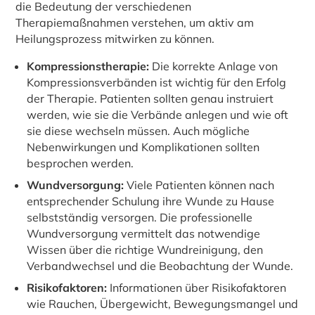
die Bedeutung der verschiedenen
Therapiemaßnahmen verstehen, um aktiv am
Heilungsprozess mitwirken zu können.
Kompressionstherapie:
Die korrekte Anlage von
Kompressionsverbänden ist wichtig für den Erfolg
der Therapie. Patienten sollten genau instruiert
werden, wie sie die Verbände anlegen und wie oft
sie diese wechseln müssen. Auch mögliche
Nebenwirkungen und Komplikationen sollten
besprochen werden.
Wundversorgung:
Viele Patienten können nach
entsprechender Schulung ihre Wunde zu Hause
selbstständig versorgen. Die professionelle
Wundversorgung vermittelt das notwendige
Wissen über die richtige Wundreinigung, den
Verbandwechsel und die Beobachtung der Wunde.
Risikofaktoren:
Informationen über Risikofaktoren
wie Rauchen, Übergewicht, Bewegungsmangel und