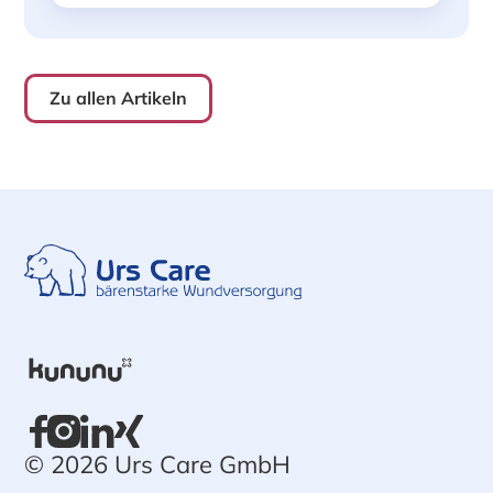
Zu allen Artikeln
© 2026 Urs Care GmbH