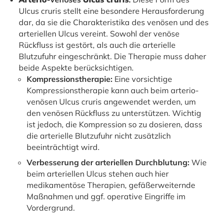
Ulcus cruris stellt eine besondere Herausforderung
dar, da sie die Charakteristika des venösen und des
arteriellen Ulcus vereint. Sowohl der venöse
Rückfluss ist gestört, als auch die arterielle
Blutzufuhr eingeschränkt. Die Therapie muss daher
beide Aspekte berücksichtigen.
Kompressionstherapie:
Eine vorsichtige
Kompressionstherapie kann auch beim
arterio-
venösen Ulcus cruris angewendet werden, um
den venösen Rückfluss zu unterstützen. Wichtig
ist jedoch, die Kompression so zu dosieren, dass
die arterielle Blutzufuhr nicht zusätzlich
beeinträchtigt wird.
Verbesserung der arteriellen Durchblutung:
Wie
beim arteriellen Ulcus stehen auch hier
medikamentöse Therapien, gefäßerweiternde
Maßnahmen und ggf. operative Eingriffe im
Vordergrund.