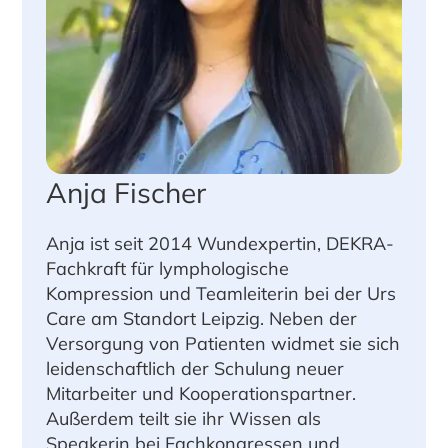
Anja Fischer
Anja ist seit 2014 Wundexpertin, DEKRA-
Fachkraft für lymphologische
Kompression und Teamleiterin bei der Urs
Care am Standort Leipzig. Neben der
Versorgung von Patienten widmet sie sich
leidenschaftlich der Schulung neuer
Mitarbeiter und Kooperationspartner.
Außerdem teilt sie ihr Wissen als
Speakerin bei Fachkongressen und