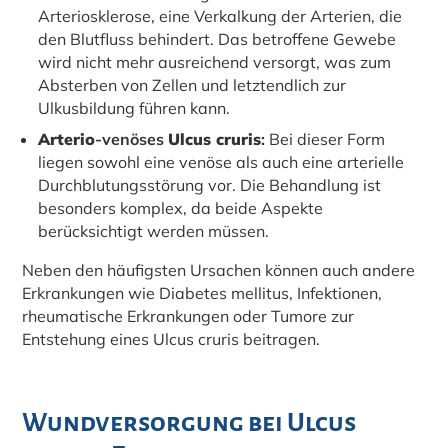
Arteriosklerose, eine Verkalkung der Arterien, die
den Blutfluss behindert. Das betroffene Gewebe
wird nicht mehr ausreichend versorgt, was zum
Absterben von Zellen und letztendlich zur
Ulkusbildung führen kann.
Arterio
-venöses
Ulcus cruris
:
Bei dieser Form
liegen sowohl eine venöse als auch eine arterielle
Durchblutungsstörung vor. Die Behandlung ist
besonders komplex, da beide Aspekte
berücksichtigt werden müssen.
Neben den häufigsten Ursachen können auch andere
Erkrankungen wie Diabetes mellitus, Infektionen,
rheumatische Erkrankungen oder Tumore zur
Entstehung eines Ulcus cruris beitragen.
Wundversorgung bei Ulcus