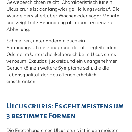
Gewebeschichten reicht. Charakteristisch für ein
Ulcus cruris ist der langwierige Heilungsverlauf. Die
Wunde persistiert über Wochen oder sogar Monate
und zeigt trotz Behandlung oft kaum Tendenz zur
Abheilung.
Schmerzen, unter anderem auch ein
Spannungsschmerz aufgrund der oft begleitenden
Ödeme im Unterschenkelbereich beim Ulcus cruris
venosum. Exsudat, Juckreiz und ein unangenehmer
Geruch können weitere Symptome sein, die die
Lebensqualität der Betroffenen erheblich
einschränken.
Ulcus cruris: Es geht meistens um
3 bestimmte Formen
Die Entstehung eines Ulcus cruris ist in den meisten