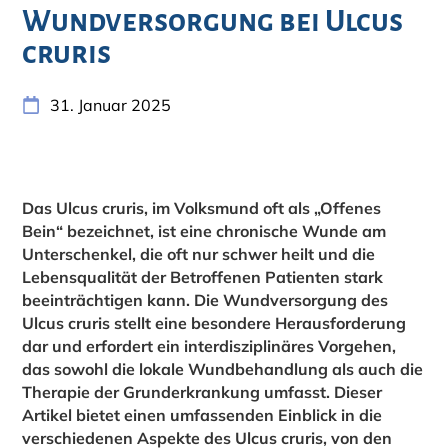
Wundversorgung bei Ulcus
cruris
31. Januar 2025
Das Ulcus cruris, im Volksmund oft als „Offenes
Bein“ bezeichnet, ist eine chronische Wunde am
Unterschenkel, die oft nur schwer heilt und die
Lebensqualität der Betroffenen Patienten stark
beeinträchtigen kann. Die Wundversorgung des
Ulcus cruris stellt eine besondere Herausforderung
dar und erfordert ein interdisziplinäres Vorgehen,
das sowohl die lokale Wundbehandlung als auch die
Therapie der Grunderkrankung umfasst. Dieser
Artikel bietet einen umfassenden Einblick in die
verschiedenen Aspekte des Ulcus cruris, von den