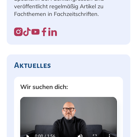
veröffentlicht regelmäßig Artikel zu
Fachthemen in Fachzeitschriften.
Aktuelles
Wir suchen dich: