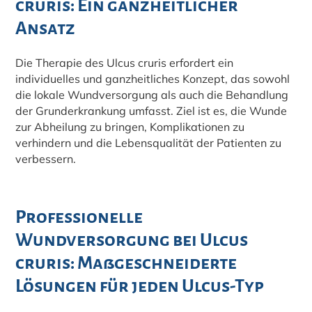
cruris: Ein ganzheitlicher
Ansatz
Die Therapie des Ulcus cruris erfordert ein
individuelles und ganzheitliches Konzept, das sowohl
die lokale Wundversorgung als auch die Behandlung
der Grunderkrankung umfasst. Ziel ist es, die Wunde
zur Abheilung zu bringen, Komplikationen zu
verhindern und die Lebensqualität der Patienten zu
verbessern.
Professionelle
Wundversorgung bei Ulcus
cruris: Maßgeschneiderte
Lösungen für jeden Ulcus-Typ