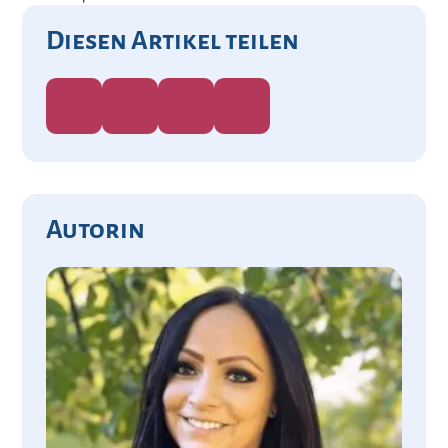
Diesen Artikel teilen
Autorin