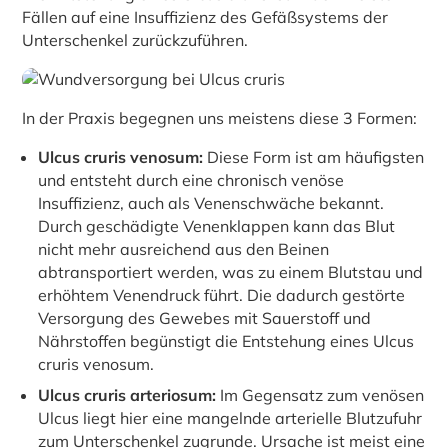
Fällen auf eine Insuffizienz des Gefäßsystems der
Unterschenkel zurückzuführen.
In der Praxis begegnen uns meistens diese 3 Formen:
Ulcus cruris venosum:
Diese Form ist am häufigsten
und entsteht durch eine chronisch venöse
Insuffizienz, auch als Venenschwäche bekannt.
Durch geschädigte Venenklappen kann das Blut
nicht mehr ausreichend aus den Beinen
abtransportiert werden, was zu einem Blutstau und
erhöhtem Venendruck führt. Die dadurch gestörte
Versorgung des Gewebes mit Sauerstoff und
Nährstoffen begünstigt die Entstehung eines Ulcus
cruris venosum.
Ulcus cruris arteriosum:
Im Gegensatz zum venösen
Ulcus liegt hier eine mangelnde arterielle Blutzufuhr
zum Unterschenkel zugrunde. Ursache ist meist eine