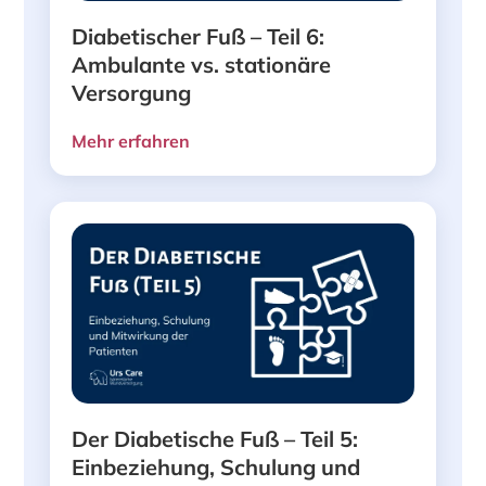
Diabetischer Fuß – Teil 6:
Ambulante vs. stationäre
Versorgung
Mehr erfahren
Der Diabetische Fuß – Teil 5:
Einbeziehung, Schulung und