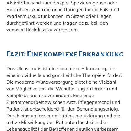
Aktivitäten sind zum Beispiel Spazierengehen oder
Radfahren. Auch einfache Übungen für die Fuß- und
Wadenmuskulatur können im Sitzen oder Liegen
durchgeführt werden und tragen dazu bei, den
venösen Rückfluss zu verbessern.
Fazit: Eine komplexe Erkrankung
Das Ulcus cruris ist eine komplexe Erkrankung, die
eine individuelle und ganzheitliche Therapie erfordert.
Die moderne Wundversorgung bietet eine Vielzahl
von Möglichkeiten, die Wundheilung zu fördern und
Komplikationen zu verhindern. Eine enge
Zusammenarbeit zwischen Arzt, Pflegepersonal und
Patient ist entscheidend für den Behandlungserfolg.
Durch eine umfassende Patientenaufklärung und die
aktive Mitwirkung des Patienten lässt sich die
Lebensqualität der Betroffenen deutlich verbessern.