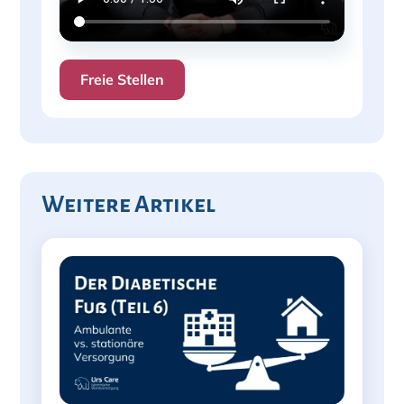
Freie Stellen
Weitere Artikel