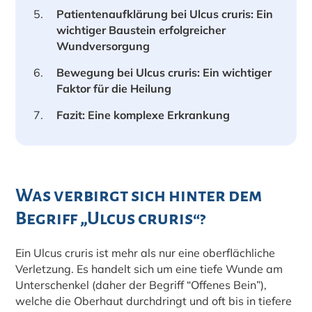
Patientenaufklärung bei Ulcus cruris: Ein
wichtiger Baustein erfolgreicher
Wundversorgung
Bewegung bei Ulcus cruris: Ein wichtiger
Faktor für die Heilung
Fazit: Eine komplexe Erkrankung
Was verbirgt sich hinter dem
Begriff „Ulcus cruris“?
Ein Ulcus cruris ist mehr als nur eine oberflächliche
Verletzung. Es handelt sich um eine tiefe Wunde am
Unterschenkel (daher der Begriff “Offenes Bein”),
welche die Oberhaut durchdringt und oft bis in tiefere