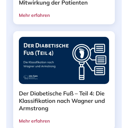
Mitwirkung der Patienten
Mehr erfahren
Der Diabetische Fuß – Teil 4: Die
Klassifikation nach Wagner und
Armstrong
Mehr erfahren