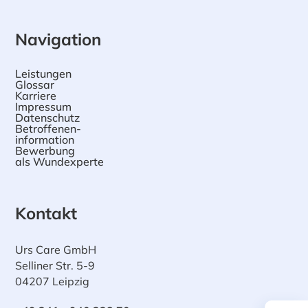
Navigation
Leistungen
Glossar
Karriere
Impressum
Datenschutz
Betroffenen-
information
Bewerbung
als Wundexperte
Kontakt
Urs Care GmbH
Selliner Str. 5-9
04207 Leipzig