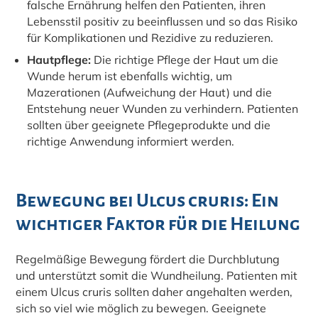
falsche Ernährung helfen den Patienten, ihren
Lebensstil positiv zu beeinflussen und so das Risiko
für Komplikationen und Rezidive zu reduzieren.
Hautpflege:
Die richtige Pflege der Haut um die
Wunde herum ist ebenfalls wichtig, um
Mazerationen (Aufweichung der Haut) und die
Entstehung neuer Wunden zu verhindern. Patienten
sollten über geeignete Pflegeprodukte und die
richtige Anwendung informiert werden.
Bewegung bei Ulcus cruris: Ein
wichtiger Faktor für die Heilung
Regelmäßige Bewegung fördert die Durchblutung
und unterstützt somit die Wundheilung. Patienten mit
einem Ulcus cruris sollten daher angehalten werden,
sich so viel wie möglich zu bewegen. Geeignete