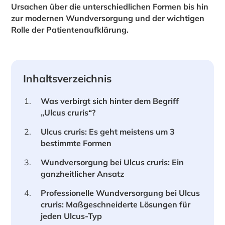
Ursachen über die unterschiedlichen Formen bis hin
zur modernen Wundversorgung und der wichtigen
Rolle der Patientenaufklärung.
Inhaltsverzeichnis
Was verbirgt sich hinter dem Begriff
„Ulcus cruris“?
Ulcus cruris: Es geht meistens um 3
bestimmte Formen
Wundversorgung bei Ulcus cruris: Ein
ganzheitlicher Ansatz
Professionelle Wundversorgung bei Ulcus
cruris: Maßgeschneiderte Lösungen für
jeden Ulcus-Typ