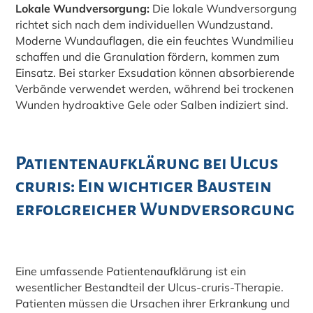
Lokale Wundversorgung:
Die lokale Wundversorgung
richtet sich nach dem individuellen Wundzustand.
Moderne Wundauflagen, die ein feuchtes Wundmilieu
schaffen und die Granulation fördern, kommen zum
Einsatz. Bei starker Exsudation können absorbierende
Verbände verwendet werden, während bei trockenen
Wunden hydroaktive Gele oder Salben indiziert sind.
Patientenaufklärung bei Ulcus
cruris: Ein wichtiger Baustein
erfolgreicher Wundversorgung
Eine umfassende Patientenaufklärung ist ein
wesentlicher Bestandteil der Ulcus-cruris-Therapie.
Patienten müssen die Ursachen ihrer Erkrankung und